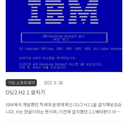
되었으나, 프로그램 호환성을 비롯한 여러 문제에 부딪혀 실패했습
니다. 이 버전은 3.0의 베타 버전이며, 한글판입니다. OS/2 Warp
3.0부터는 CD로 설치할 수 있습니다. 다만 완전히 CD만을 이용해
독립적으로 설치하는 것은 아닙니다. 설치 디스켓과 CD를 같이 넣
고 부팅한 후 설치를 진행합니다. 디스켓 파일이 CD 안에 모두 들어
가있기 때문에..
기타 소프트웨어
2022. 6. 28.
OS/2 H2.1 설치기
IBM에서 개발했던 차세대 운영체제인 OS/2 H2.1을 설치해보았습
니다. H는 한글이라는 뜻이며, 이전에 설치했던 2.1 베타판이 아닌
2.1 정식판입니다. 설치 디스켓을 넣으면 파란 설치 화면이 나옵니
다. Beta 문구가 없는 2.1 정식판입니다. 베타판과는 글씨체가 살짝