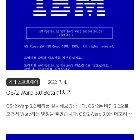
이전처럼 CD 없이 디스크만으로도 설치가 가능하긴 합니다. 하지
만 아무도 그런 노가다를 하진 않겠죠? 설치 디스켓과 CD를 넣으면
파란 설치 화면이 나옵니다. 베타 버전과 글씨체가 달라졌습니다.
설치 디스켓을 빼고 1번 디스켓을 넣은 후 엔터를 누릅니다. 부팅 화
면입니다. 로고가 클래식한 느낌..
기타 소프트웨어
2022. 7. 4.
OS/2 Warp 3.0 Beta 설치기
OS/2 Warp 3.0 베타를 설치해보았습니다. OS/2는 버전 3.0으로
오면서 Warp라는 명칭을 붙였습니다. OS/2 Warp 3.0은 메모리가
최소 4MB, 권장 8MB인데, 이는 2.1 버전이 최소 8MB, 권장 16MB
였던 걸 생각해보면 요구하는 메모리 용량이 오히려 줄어든 것입니
다. 이렇게 최적화에 신경을 쓰며 윈도우 95와 비슷한 시기에 발매