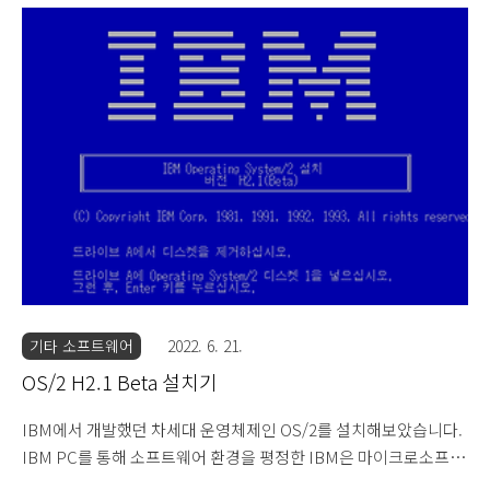
다릅니다. 바탕체와 비슷하군요. 설치 디스켓을 빼고 1번 디스켓을
넣습니다. 부팅 화면입니다. 알록달록한 OS/2 로고가 예쁩니다. 베
타판에서는 적재 중이라고 나왔는데 여기서는 그냥 영어로 로딩 중
이라고 나옵니다. 계속 로딩 중입니다. OS/2 설치 안내 창입니다.
OS/2 H2.0 사용자들은 위한 안내 문구입니다. 2.0 한글판도 있었나
봅니다. 윈도우 3.1 또한 지원한다고 나와있습니다. 설치 방법을 알
려주는 화면입니다. 키보드..
기타 소프트웨어
2022. 6. 21.
OS/2 H2.1 Beta 설치기
IBM에서 개발했던 차세대 운영체제인 OS/2를 설치해보았습니다.
IBM PC를 통해 소프트웨어 환경을 평정한 IBM은 마이크로소프트
가 소프트웨어 분야에서 놀라운 성장을 보이자 위기의식을 느끼고