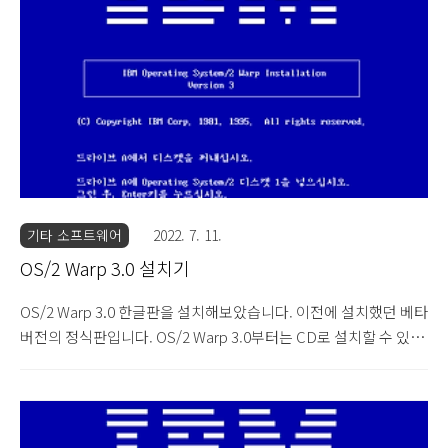
합니다. 설치 디스켓과 1, 2번 디스켓만 있으면 CD와 함께 설치 가
능합니다. 물론 3.0처럼 CD 안에 디스켓 파일이 전부 있기 때문에
그걸 꺼내서 디스켓으로 설치할 수도 있지만... 디스켓을 일일이 갈
아끼우는 노가다 삽..
기타 소프트웨어
2022. 7. 11.
OS/2 Warp 3.0 설치기
OS/2 Warp 3.0 한글판을 설치해보았습니다. 이전에 설치했던 베타
버전의 정식판입니다. OS/2 Warp 3.0부터는 CD로 설치할 수 있습
니다. 다만 CD만을 이용하여 설치하는 것은 아닙니다. 설치 디스켓
과 CD를 같이 넣고 부팅해야 합니다. 디스켓 파일이 CD 안에 모두
들어가있기 때문에, 설치 디스켓과 1번 디스켓만 따로 있으면 CD로
설치가 가능합니다. 물론 CD 안에 있는 디스크 파일을 모두 꺼내서