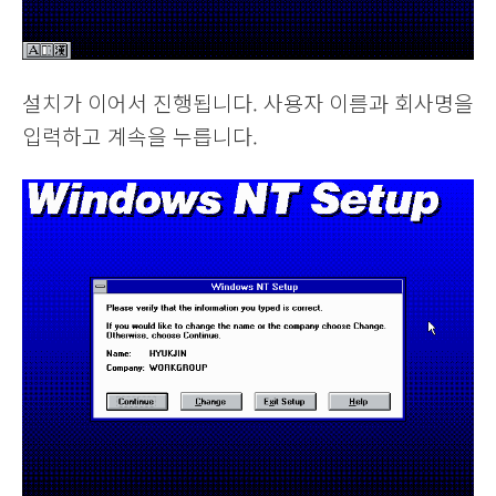
설치가 이어서 진행됩니다. 사용자 이름과 회사명을
입력하고 계속을 누릅니다.