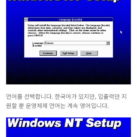
언어를 선택합니다. 한국어가 있지만, 입출력만 지
원할 뿐 운영체제 언어는 계속 영어입니다.