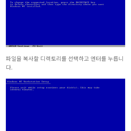
파일을 복사할 디렉토리를 선택하고 엔터를 누릅니
다.