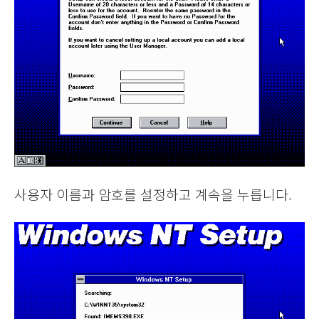
사용자 이름과 암호를 설정하고 계속을 누릅니다.