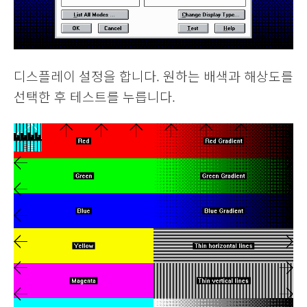
디스플레이 설정을 합니다. 원하는 배색과 해상도를
선택한 후 테스트를 누릅니다.