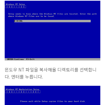
윈도우 NT 파일을 복사해올 디렉토리를 선택합니
다. 엔터를 누릅니다.