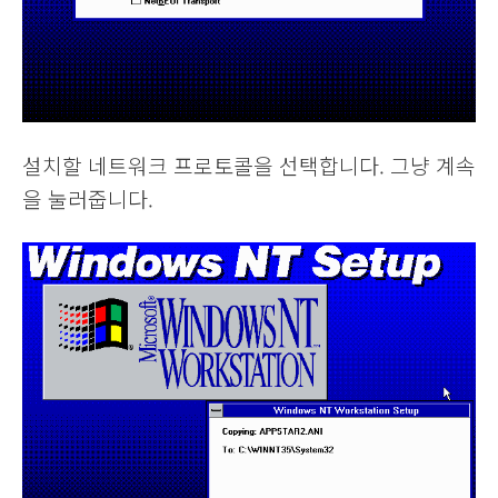
설치할 네트워크 프로토콜을 선택합니다. 그냥 계속
을 눌러줍니다.