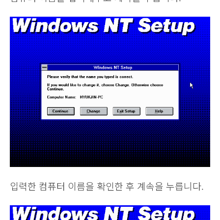
입력한 컴퓨터 이름을 확인한 후 계속을 누릅니다.