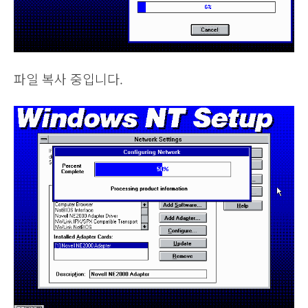
파일 복사 중입니다.