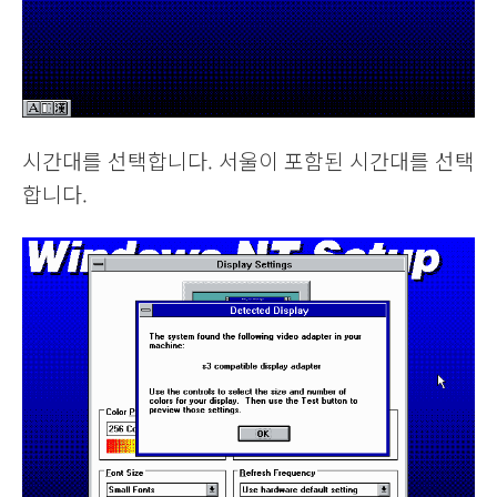
시간대를 선택합니다. 서울이 포함된 시간대를 선택
합니다.