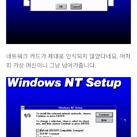
네트워크 카드가 제대로 인식되지 않았다네요. 어차
피 가상 머신이니 그냥 넘어가줍니다.