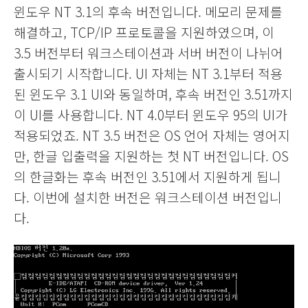
윈도우 NT 3.1의 후속 버전입니다. 메모리 문제를
해결하고, TCP/IP 프로토콜을 지원하였으며, 이
3.5 버전부터 워크스테이션과 서버 버전이 나뉘어
출시되기 시작합니다. UI 자체는 NT 3.1부터 적용
된 윈도우 3.1 UI와 동일하며, 후속 버전인 3.51까지
이 UI를 사용합니다. NT 4.0부터 윈도우 95의 UI가
적용되었죠. NT 3.5 버전은 OS 언어 자체는 영어지
만, 한글 입출력을 지원하는 첫 NT 버전입니다. OS
의 한글화는 후속 버전인 3.51에서 지원하게 됩니
다. 이번에 설치한 버전은 워크스테이션 버전입니
다.