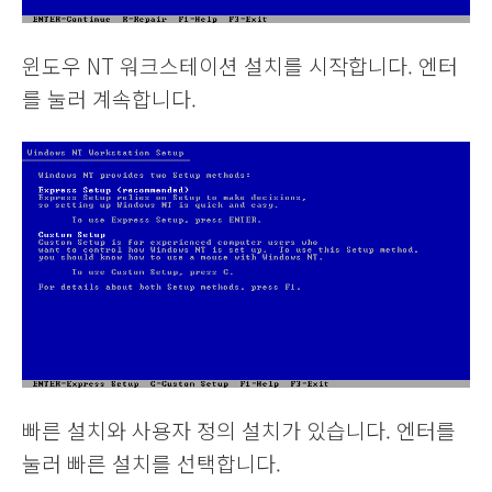
윈도우 NT 워크스테이션 설치를 시작합니다. 엔터
를 눌러 계속합니다.
빠른 설치와 사용자 정의 설치가 있습니다. 엔터를
눌러 빠른 설치를 선택합니다.