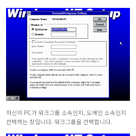
자신의 PC가 워크그룹 소속인지, 도메인 소속인지
선택하는 창입니다. 워크그룹을 선택합니다.