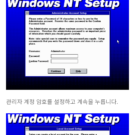
관리자 계정 암호를 설정하고 계속을 누릅니다.