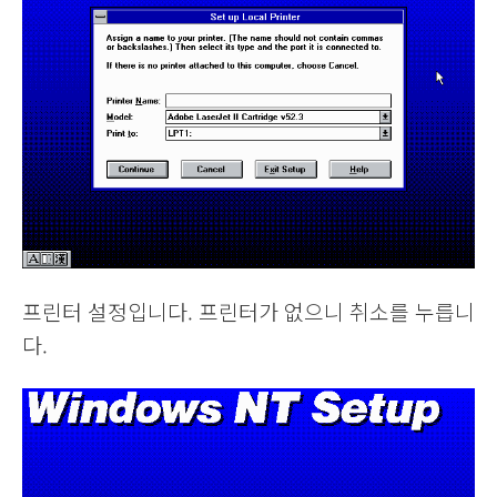
프린터 설정입니다. 프린터가 없으니 취소를 누릅니
다.