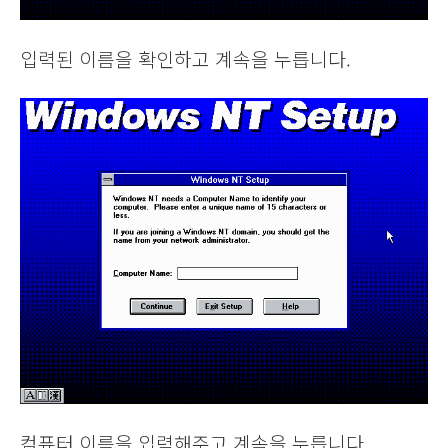
입력된 이름을 확인하고 계속을 누릅니다.
컴퓨터 이름을 입력해주고 계속을 누릅니다.