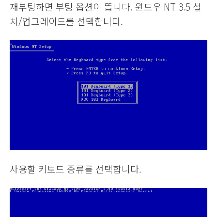
재부팅하면 부팅 옵션이 뜹니다. 윈도우 NT 3.5 설
치/업그레이드를 선택합니다.
사용할 키보드 종류를 선택합니다.