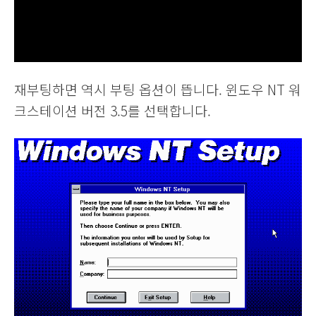
재부팅하면 역시 부팅 옵션이 뜹니다. 윈도우 NT 워
크스테이션 버전 3.5를 선택합니다.