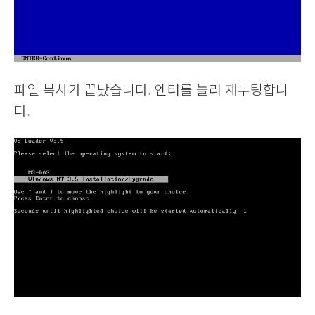
파일 복사가 끝났습니다. 엔터를 눌러 재부팅합니
다.