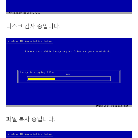
디스크 검사 중입니다.
파일 복사 중입니다.