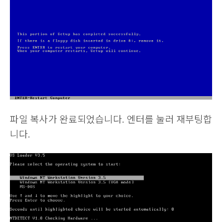
파일 복사가 완료되었습니다. 엔터를 눌러 재부팅합
니다.