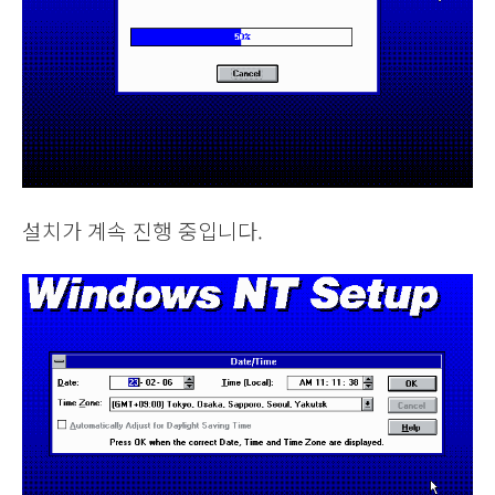
설치가 계속 진행 중입니다.