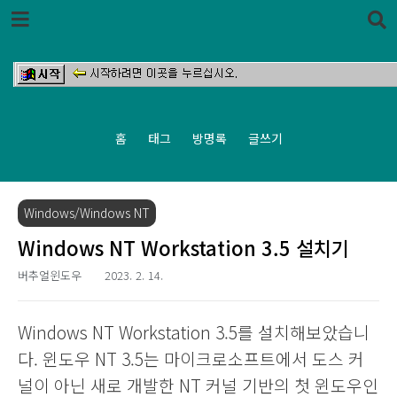
본문 바로가기
홈
태그
방명록
글쓰기
Windows/Windows NT
Windows NT Workstation 3.5 설치기
버추얼윈도우
2023. 2. 14.
Windows NT Workstation 3.5를 설치해보았습니
다. 윈도우 NT 3.5는 마이크로소프트에서 도스 커
널이 아닌 새로 개발한 NT 커널 기반의 첫 윈도우인