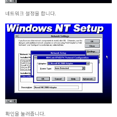
네트워크 설정을 합니다.
확인을 눌러줍니다.