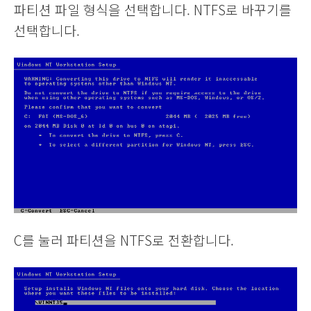
파티션 파일 형식을 선택합니다. NTFS로 바꾸기를
선택합니다.
C를 눌러 파티션을 NTFS로 전환합니다.