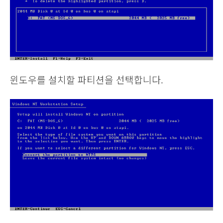
윈도우를 설치할 파티션을 선택합니다.