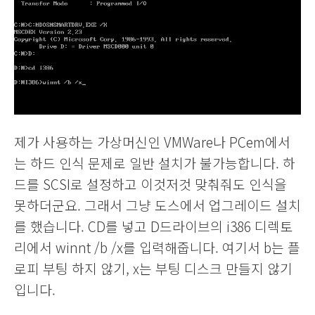
제가 사용하는 가상머신인 VMWare나 PCem에서
는 하드 인식 문제로 일반 설치가 불가능합니다. 하
드를 SCSI로 설정하고 이것저것 맞춰줘도 인식을
못하더군요. 그래서 그냥 도스에서 업그레이드 설치
를 했습니다.
CD를 넣고 D드라이브의 i386 디렉토
리에서 winnt /b /x를 입력해줍니다. 여기서 b는 플
로피 부팅 하지 않기, x는 부팅 디스크 만들지 않기
입니다.