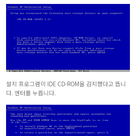
설치 프로그램이 IDE CD-ROM을 감지했다고 뜹니
다. 엔터를 누릅니다.