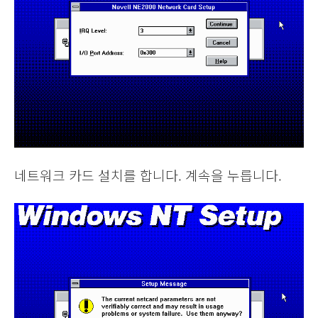
네트워크 카드 설치를 합니다. 계속을 누릅니다.