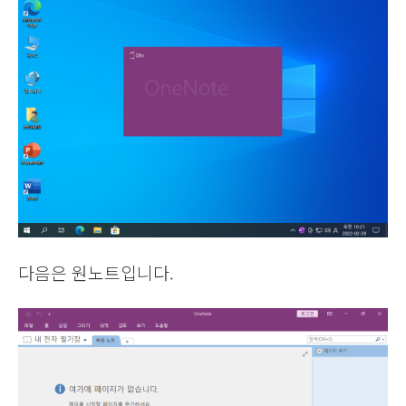
다음은 원노트입니다.