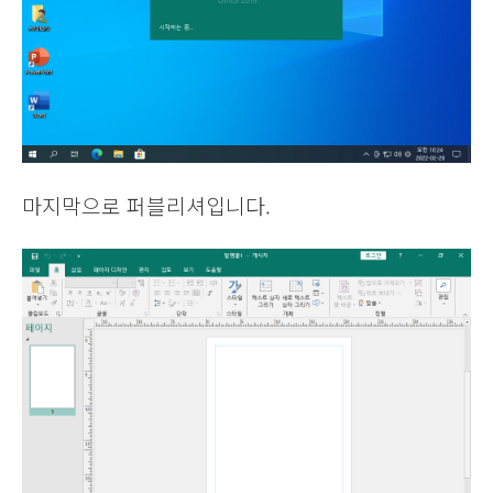
마지막으로 퍼블리셔입니다.