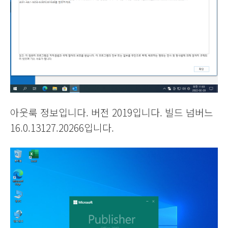
아웃룩 정보입니다. 버전 2019입니다. 빌드 넘버느
16.0.13127.20266입니다.