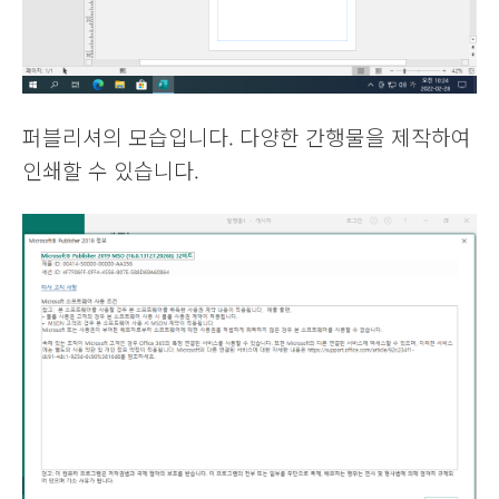
퍼블리셔의 모습입니다. 다양한 간행물을 제작하여
인쇄할 수 있습니다.