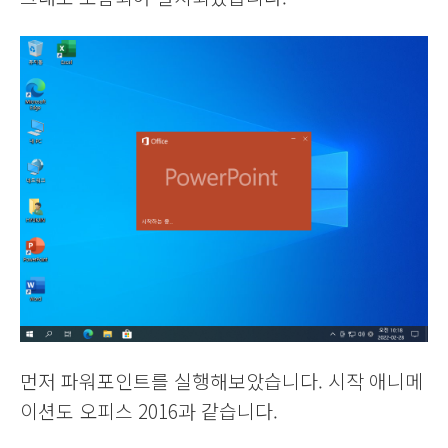
먼저 파워포인트를 실행해보았습니다. 시작 애니메
이션도 오피스 2016과 같습니다.