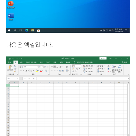
다음은 엑셀입니다.