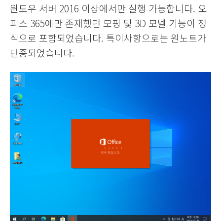
윈도우 서버 2016 이상에서만 실행 가능합니다. 오
피스 365에만 존재했던 모핑 및 3D 모델 기능이 정
식으로 포함되었습니다. 특이사항으로는 원노트가
단종되었습니다.