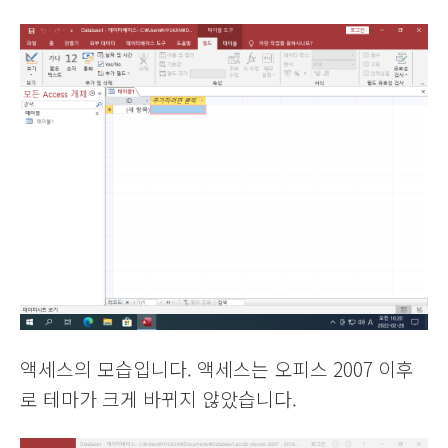
액세스의 모습입니다. 액세스는 오피스 2007 이후
로 테마가 크게 바뀌지 않았습니다.