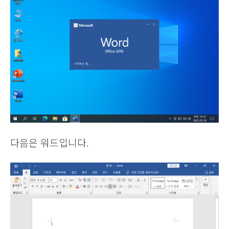
다음은 워드입니다.