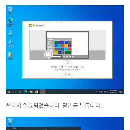
설치가 완료되었습니다. 닫기를 누릅니다.