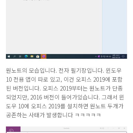
원노트의 모습입니다. 전자 필기장입니다. 윈도우
10 전용 앱이 따로 있고, 이건 오피스 2019에 포함
된 버전입니다. 오피스 2019부터는 원노트가 단종
되었지만, 2016 버전이 들어가있습니다. 그래서 윈
도우 10에 오피스 2019를 설치하면 원노트 두개가
공존하는 사태가 발생합니다 ㅋㅋㅋㅋㅋ