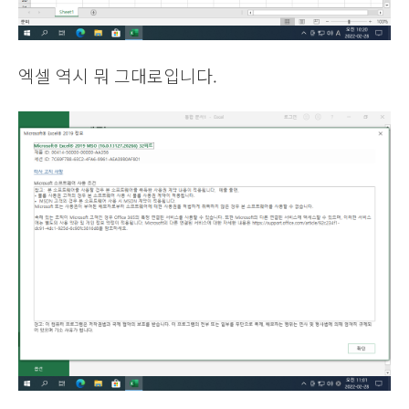
엑셀 역시 뭐 그대로입니다.