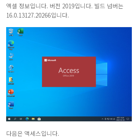
엑셀 정보입니다. 버전 2019입니다. 빌드 넘버는
16.0.13127.20266입니다.
다음은 액세스입니다.