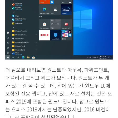
더 밑으로 내려보면 원노트와 아웃룩, 파워포인트,
퍼블리셔 그리고 워드가 보입니다. 원노트가 두 개
가 있는 걸 볼 수 있는데, 위에 있는 건 윈도우 10에
포함된 전용 앱이고, 밑에 있는 새로 설치된 것은 오
피스 2019에 포함된 원노트입니다. 참고로 원노트
는 오피스 2019에서는 단종되었지만, 2016 버전이
그대로 포함되어 설치되었습니다.