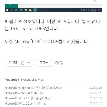
퍼블리셔 정보입니다. 버전 2019입니다. 빌드 넘버
는 16.0.13127.20266입니다.
이상 Microsoft Office 2019 설치기였습니다.
공감
구독하기
'
MS Office
' 카테고리의 다른 글
Microsoft Multiplan 3.1 반쪽짜리(?) 실행기
2022.05.23
(2)
Microsoft Word 7.0 설치기
2022.04.28
(0)
Microsoft Office XP 평가판 설치기
2022.01.22
(0)
Microsoft Office 2016 설치기
2022.01.13
(3)