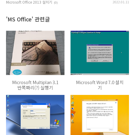
Microsoft Office 2013 설치기
2022.01.11
(0)
'MS Office' 관련글
Microsoft Multiplan 3.1
Microsoft Word 7.0 설치
반쪽짜리(?) 실행기
기