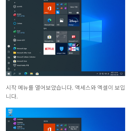
시작 메뉴를 열어보았습니다. 액세스와 엑셀이 보입
니다.