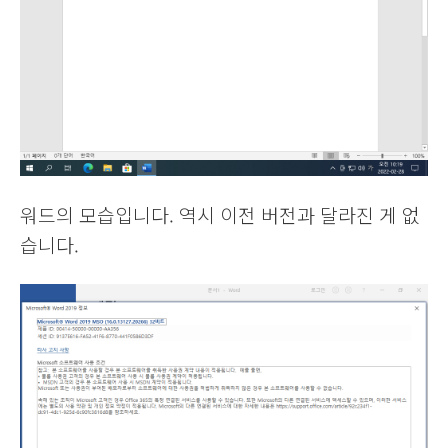
워드의 모습입니다. 역시 이전 버전과 달라진 게 없
습니다.