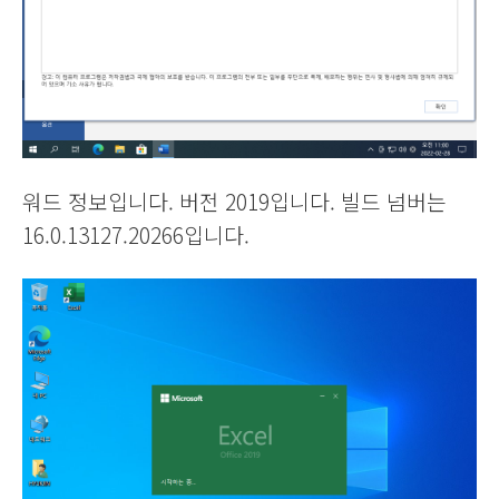
워드 정보입니다. 버전 2019입니다. 빌드 넘버는
16.0.13127.20266입니다.