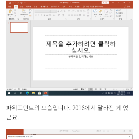
파워포인트의 모습입니다. 2016에서 달라진 게 없
군요.