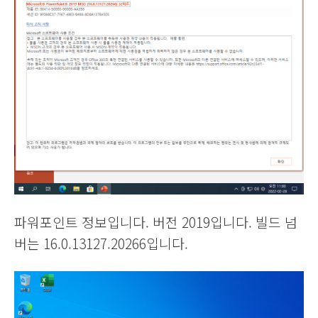
파워포인트 정보입니다. 버전 2019입니다. 빌드 넘
버는 16.0.13127.20266입니다.