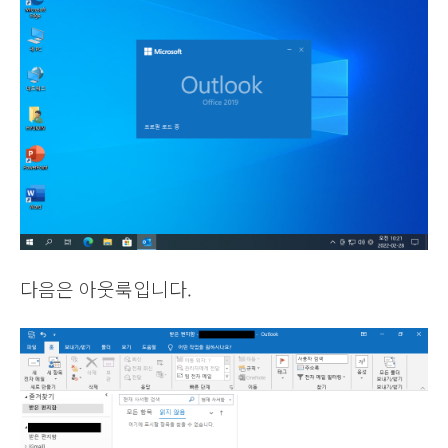
다음은 아웃룩입니다.