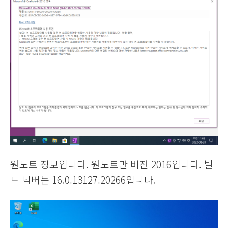
원노트 정보입니다. 원노트만 버전 2016입니다. 빌
드 넘버는 16.0.13127.20266입니다.