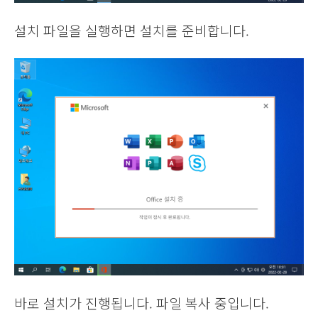
설치 파일을 실행하면 설치를 준비합니다.
바로 설치가 진행됩니다. 파일 복사 중입니다.