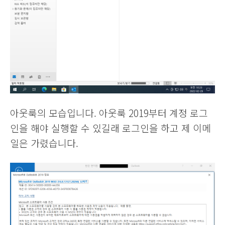
아웃룩의 모습입니다. 아웃룩 2019부터 계정 로그
인을 해야 실행할 수 있길래 로그인을 하고 제 이메
일은 가렸습니다.