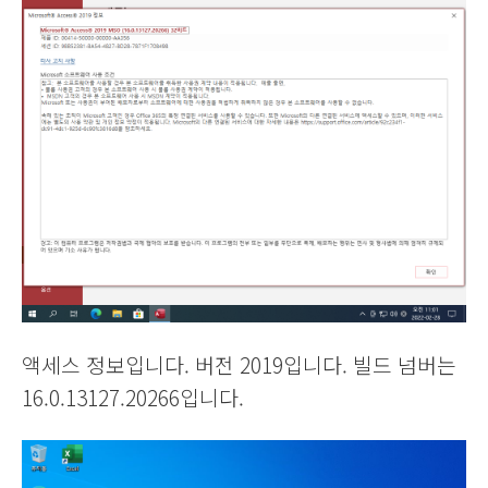
액세스 정보입니다. 버전 2019입니다. 빌드 넘버는
16.0.13127.20266입니다.