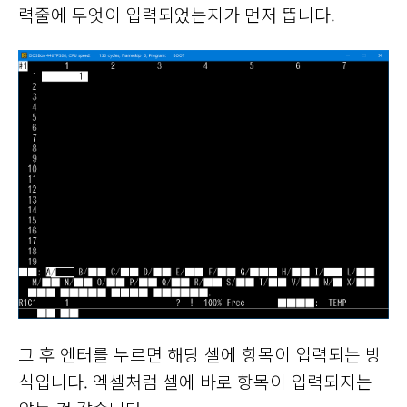
력줄에 무엇이 입력되었는지가 먼저 뜹니다.
그 후 엔터를 누르면 해당 셀에 항목이 입력되는 방
식입니다. 엑셀처럼 셀에 바로 항목이 입력되지는