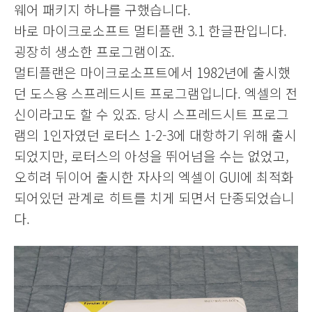
웨어 패키지 하나를 구했습니다.
바로 마이크로소프트 멀티플랜 3.1 한글판입니다.
굉장히 생소한 프로그램이죠.
멀티플랜은 마이크로소프트에서 1982년에 출시했
던 도스용 스프레드시트 프로그램입니다. 엑셀의 전
신이라고도 할 수 있죠. 당시 스프레드시트 프로그
램의 1인자였던 로터스 1-2-3에 대항하기 위해 출시
되었지만, 로터스의 아성을 뛰어넘을 수는 없었고,
오히려 뒤이어 출시한 자사의 엑셀이 GUI에 최적화
되어있던 관계로 히트를 치게 되면서 단종되었습니
다.