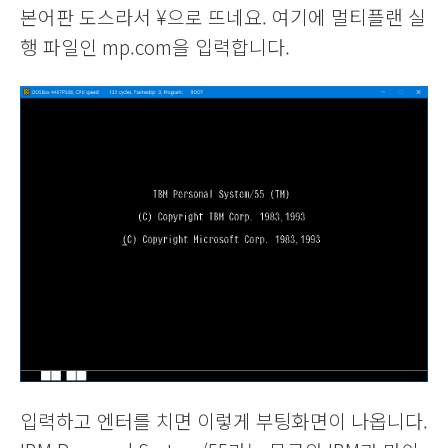
본어판 도스라서
¥으로 뜨네요.
여기에 멀티플랜 실
행 파일인 mp.com을 입력합니다.
입력하고 엔터를 치면 이렇게 부팅화면이 나옵니다.