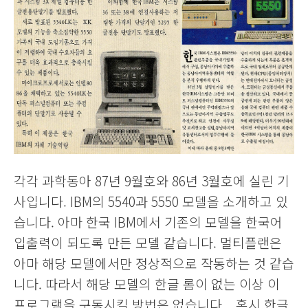
각각 과학동아 87년 9월호와 86년 3월호에 실린 기
사입니다. IBM의 5540과 5550 모델을 소개하고 있
습니다. 아마 한국 IBM에서 기존의 모델을 한국어
입출력이 되도록 만든 모델 같습니다. 멀티플랜은
아마 해당 모델에서만 정상적으로 작동하는 것 같습
니다. 따라서 해당 모델의 한글 롬이 없는 이상 이
프로그램을 구동시킬 방법은 없습니다... 혹시 한글