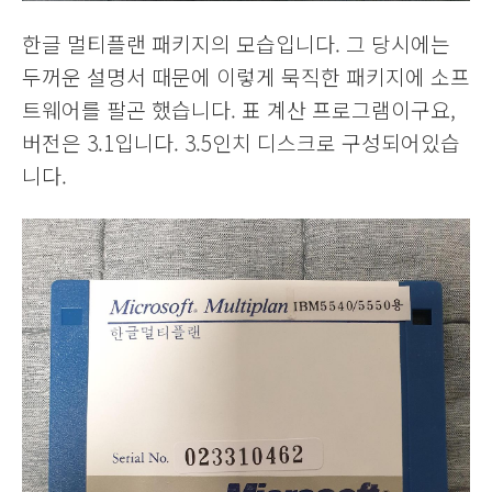
한글 멀티플랜 패키지의 모습입니다. 그 당시에는
두꺼운 설명서 때문에 이렇게 묵직한 패키지에 소프
트웨어를 팔곤 했습니다. 표 계산 프로그램이구요,
버전은 3.1입니다. 3.5인치 디스크로 구성되어있습
니다.