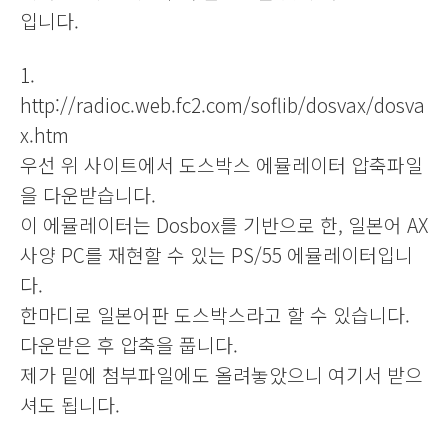
입니다.
1.
http://radioc.web.fc2.com/soflib/dosvax/dosva
x.htm
우선 위 사이트에서 도스박스 에뮬레이터 압축파일
을 다운받습니다.
이 에뮬레이터는 Dosbox를 기반으로 한, 일본어 AX
사양 PC를 재현할 수 있는 PS/55 에뮬레이터입니
다.
한마디로 일본어판 도스박스라고 할 수 있습니다.
다운받은 후 압축을 풉니다.
제가 밑에 첨부파일에도 올려놓았으니 여기서 받으
셔도 됩니다.