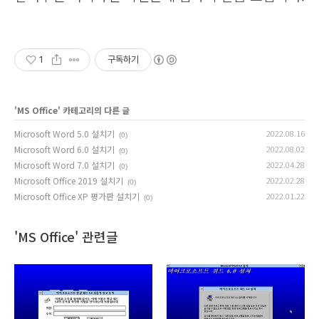
1
구독하기
'
MS Office
' 카테고리의 다른 글
Microsoft Word 5.0 설치기
2022.08.16
(0)
Microsoft Word 6.0 설치기
2022.08.02
(0)
Microsoft Word 7.0 설치기
2022.04.28
(0)
Microsoft Office 2019 설치기
2022.02.28
(0)
Microsoft Office XP 평가판 설치기
2022.01.22
(0)
'MS Office' 관련글