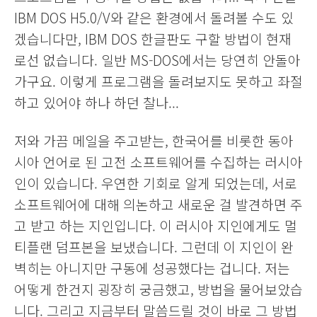
IBM DOS H5.0/V와 같은 환경에서 돌려볼 수도 있
겠습니다만, IBM DOS 한글판도 구할 방법이 현재
로선 없습니다. 일반 MS-DOS에서는 당연히 안돌아
가구요. 이렇게 프로그램을 돌려보지도 못하고 좌절
하고 있어야 하나 하던 찰나...
저와 가끔 메일을 주고받는, 한국어를 비롯한 동아
시아 언어로 된 고전 소프트웨어를 수집하는 러시아
인이 있습니다. 우연한 기회로 알게 되었는데, 서로
소프트웨어에 대해 의논하고 새로운 걸 발견하면 주
고 받고 하는 지인입니다. 이 러시아 지인에게도 멀
티플랜 덤프본을 보냈습니다. 그런데 이 지인이 완
벽히는 아니지만 구동에 성공했다는 겁니다. 저는
어떻게 한건지 굉장히 궁금했고, 방법을 물어보았습
니다. 그리고 지금부터 말씀드릴 것이 바로 그 방법