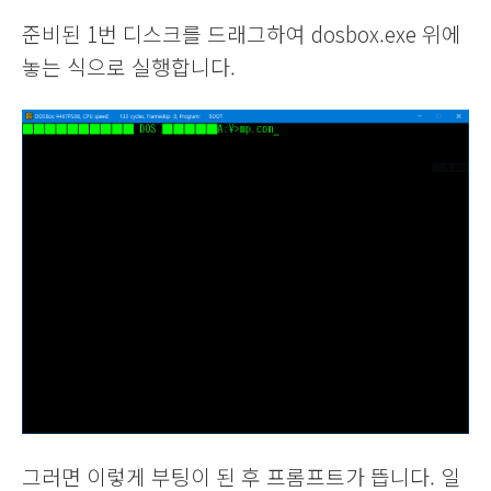
준비된 1번 디스크를 드래그하여 dosbox.exe 위에
놓는 식으로 실행합니다.
그러면 이렇게 부팅이 된 후 프롬프트가 뜹니다. 일