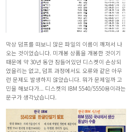
막상 덤프를 떠보니 많은 파일의 이름이 깨져서 나
오는 것이었습니다. 미개봉 상품을 개봉한 것이기
때문에 약 30년 동안 잠들어있던 디스켓이 손상되
었을리는 없고, 덤프 과정에서도 오류와 같은 아무
런 문제도 발생하지 않았습니다. 뭐가 문제일까 고
민을 해보다가... 디스켓의 IBM 5540/5550용이라는
문구가 생각났습니다.