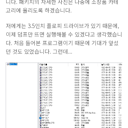
니다. 패키지의 자세한 사진은 나중에 소장품 카테
고리에 올리도록 하겠습니다.
저에게는 3.5인치 플로피 드라이브가 있기 때문에,
이제 덤프만 뜨면 실행해볼 수 있겠다고 생각했습니
다. 처음 들어본 프로그램이기 때문에 기대가 앞섰
던 것도 있었습니다. 그런데...