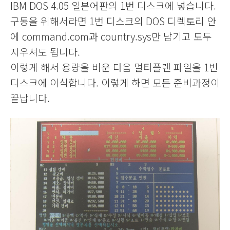
IBM DOS 4.05 일본어판의 1번 디스크에 넣습니다.
구동을 위해서라면 1번 디스크의 DOS 디렉토리 안
에 command.com과 country.sys만 남기고 모두
지우셔도 됩니다.
이렇게 해서 용량을 비운 다음 멀티플랜 파일을 1번
디스크에 이식합니다.
이렇게 하면 모든 준비과정이
끝납니다.