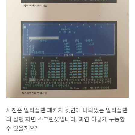
사진은 멀티플랜 패키지 뒷면에 나와있는 멀티플랜
의 실행 화면 스크린샷입니다.
과연 이렇게 구동할
수 있을까요?