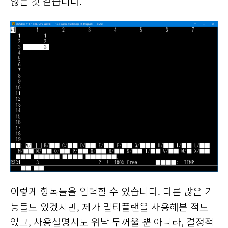
않는 것 같습니다.
이렇게 항목들을 입력할 수 있습니다. 다른 많은 기
능들도 있겠지만, 제가 멀티플랜을 사용해본 적도
없고, 사용설명서도 워낙 두꺼울 뿐 아니라, 결정적