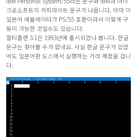
IBM Personal System/55라는 문구와 IBM과 마이
크로소프트의 카피라이트 문구가 나옵니다. 아마 이
일본어 에뮬레이터가 PS/55 호환이라서 이렇게 구
동이 가능한 것일수도 있습니다.
멀티플랜 3.1은 1993년에 출시되었나 봅니다. 한글
문구는 찾아볼 수가 없네요.
사실 한글 문구가 있었
어도 일본어판 도스에서 실행하는 거라 깨졌을 겁니
다.