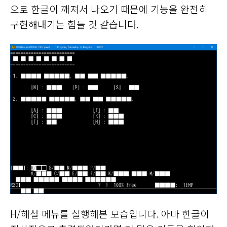
으로 한글이 깨져서 나오기 때문에 기능을 완전히
구현해내기는 힘들 것 같습니다.
H/해설 메뉴를 실행해본 모습입니다. 아마 한글이