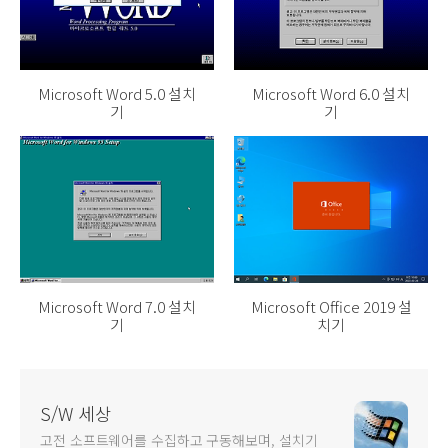
Microsoft Word 5.0 설치
Microsoft Word 6.0 설치
기
기
Microsoft Word 7.0 설치
Microsoft Office 2019 설
기
치기
S/W 세상
고전 소프트웨어를 수집하고 구동해보며, 설치기