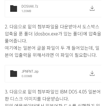
DOSVAX.7z
1.20MB
2.
다음으로 밑의 첨부파일을 다운받아서 도스박스
압축을 푼 폴더 (dosbox.exe가 있는 폴더)에 압축을
풀어줍니다.
여기에는 일본어 글꼴 파일이 두 개 들어있는데, 일
본어 입출력을 위해서라면 이 파일이 필요합니다.
JPNFNT.zip
0.00MB
3.
다음으로 밑의 첨부파일인 IBM DOS 4.05 일본어
판 디스크 이미지를 다운받습니다.
위의 에뮬레이터에서 일본어판 도스를 실행하기 위