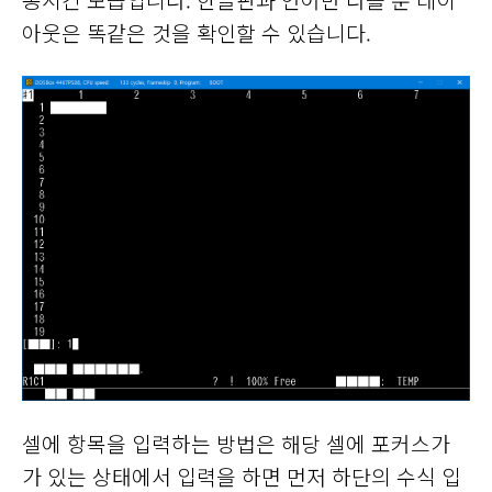
동시킨 모습입니다. 한글판과 언어만 다를 뿐 레이
아웃은 똑같은 것을 확인할 수 있습니다.
셀에 항목을 입력하는 방법은 해당 셀에 포커스가
가 있는 상태에서 입력을 하면 먼저 하단의 수식 입