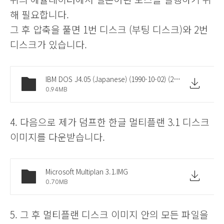
해 필요합니다.
그 후 압축을 풀면 1번 디스크 (부팅 디스크)와 2번
디스크가 있습니다.
IBM DOS J4.05 (Japanese) (1990-10-02) (2x1.44m) [PS-55].rar
0.94MB
4.
다음으로 제가 덤프한 한글 멀티플랜 3.1 디스크
이미지를 다운받습니다.
Microsoft Multiplan 3.1.IMG
0.70MB
5. 그 후 멀티플랜 디스크 이미지 안의 모든 파일을