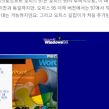
. 마이크로소프트 오피스 97은 오피스 95의 후속작으로, 이 때
이전과 동일하지만, 오피스 95 이하 버전에서는 97에서 
 반대는 가능하지만요. 그리고 오피스 길잡이가 처음 추가