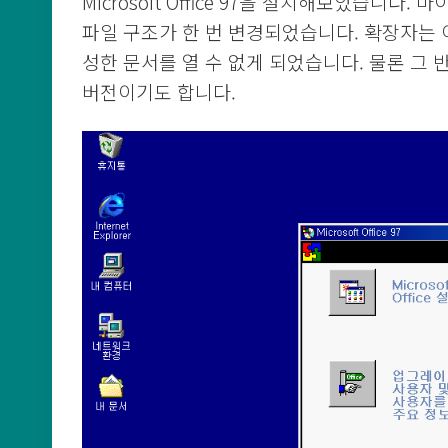
Microsoft Office 97을 설치해보았습니다
파일 구조가 한 번 변경되었습니다. 확장자는 
성한 문서를 열 수 없게 되었습니다. 물론 그
버전이기도 합니다.