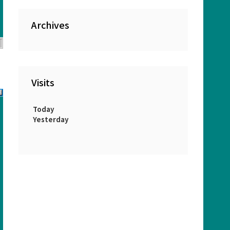
Archives
Visits
Today
Yesterday