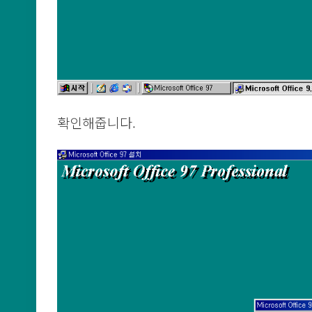
확인해줍니다.