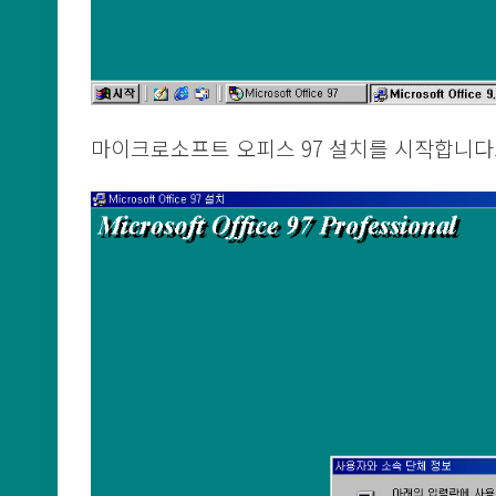
마이크로소프트 오피스 97 설치를 시작합니다