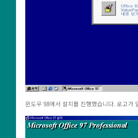
윈도우 98에서 설치를 진행했습니다. 로고가