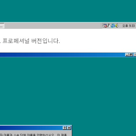
. 프로페셔널 버전입니다.