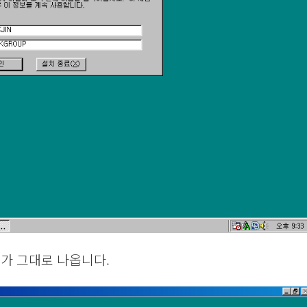
가 그대로 나옵니다.