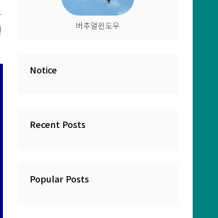
작
버추얼윈도우
된
Notice
Recent Posts
Popular Posts