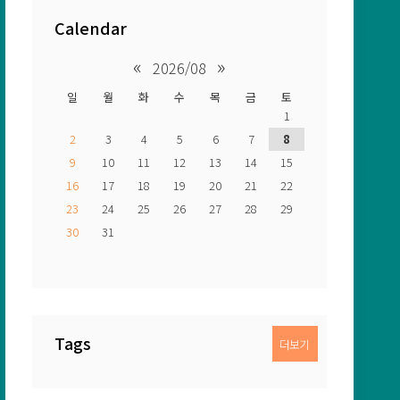
Calendar
«
»
2026/08
일
월
화
수
목
금
토
1
2
3
4
5
6
7
8
9
10
11
12
13
14
15
16
17
18
19
20
21
22
23
24
25
26
27
28
29
30
31
Tags
더보기