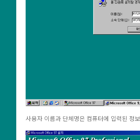
사용자 이름과 단체명은 컴퓨터에 입력된 정보