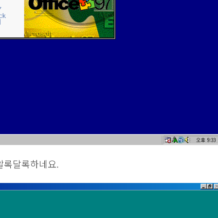
 알록달록하네요.