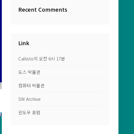
Recent Comments
Link
Callisto의 오전 6시 17분
도스 박물관
컴퓨터 박물관
SW Archive
윈도우 포럼