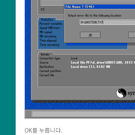
OK를 누릅니다.