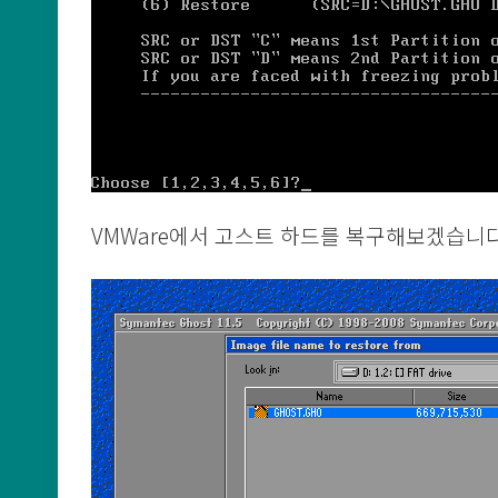
VMWare에서 고스트 하드를 복구해보겠습니다