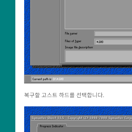
복구할 고스트 하드를 선택합니다.