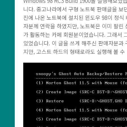
Windows 98 RC3 Build 1900을 실
니다. 중고나라에서 구형 노트북 판매글을 보던
진에 나온 노트북에 설치된 윈도우 98이 정식 버
자분께 연락을 하였지만, 노트북은 이미 팔린 
가 활동하는 카페 회원분이었습니다. 그래서 
있었습니다. 이 글을 쓰게 해주신 판매자분과 
지만, 고스트 하드의 형태로라도 실행해 볼 수