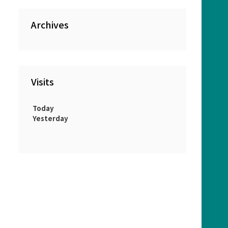
Archives
Visits
Today
Yesterday