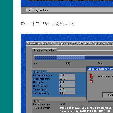
하드가 복구되는 중입니다.