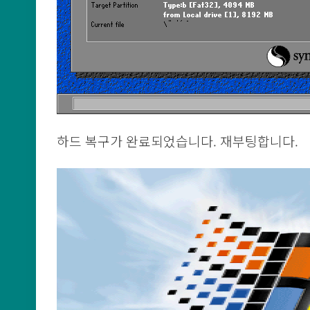
하드 복구가 완료되었습니다. 재부팅합니다.