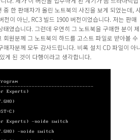
행해보았습니다. 제가 이 버전을 입수하게 된 계기가 좀 드라마틱합
 중 한 판매자가 올린 노트북의 사진을 보게 되었는데, 
전이 아닌, RC3 빌드 1900 버전이었습니다. 저는 판매
상태였습니다. 그런데 우연히 그 노트북을 구매한 분이 제
그 회원분께 그 노트북의 하드를 고스트 파일로 받아볼 수
구매자분께 모두 감사드립니다. 비록 설치 CD 파일이 아
 있게 된 것이 다행이라고 생각합니다.