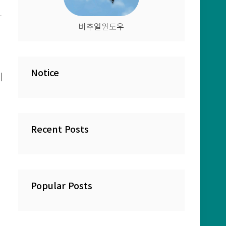
사
버추얼윈도우
Notice
니
Recent Posts
Popular Posts