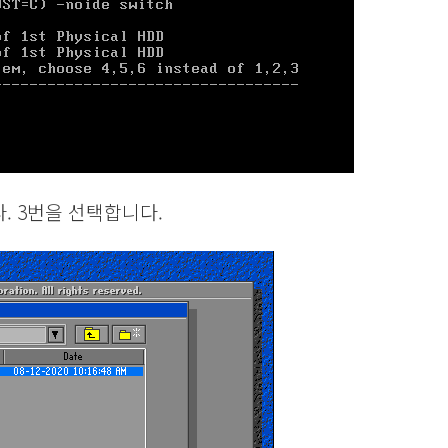
. 3번을 선택합니다.