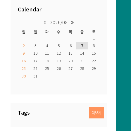
Calendar
«
»
2026/08
일
월
화
수
목
금
토
1
2
3
4
5
6
7
8
9
10
11
12
13
14
15
16
17
18
19
20
21
22
23
24
25
26
27
28
29
30
31
Tags
더보기