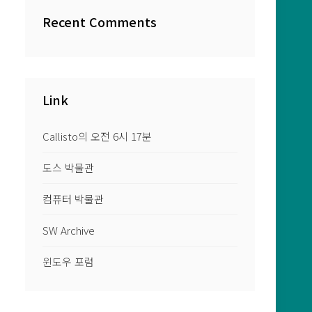
Recent Comments
Link
Callisto의 오전 6시 17분
도스 박물관
컴퓨터 박물관
SW Archive
윈도우 포럼