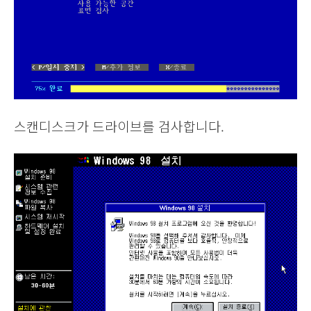
스캔디스크가 드라이브를 검사합니다.