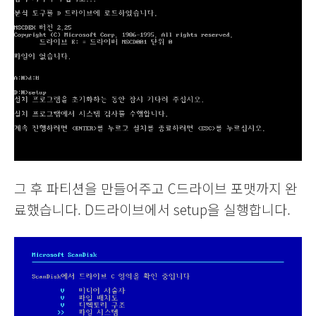
그 후 파티션을 만들어주고 C드라이브 포맷까지 완
료했습니다. D드라이브에서 setup을 실행합니다.