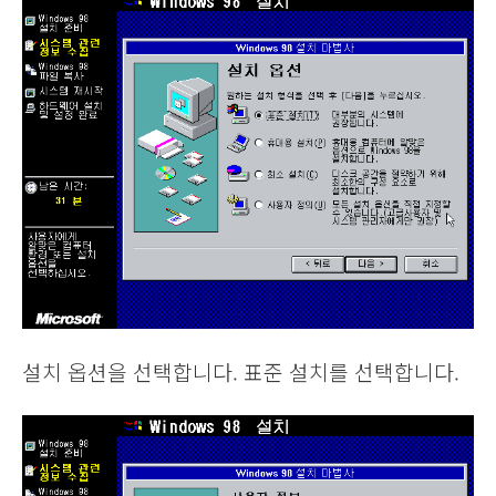
설치 옵션을 선택합니다. 표준 설치를 선택합니다.