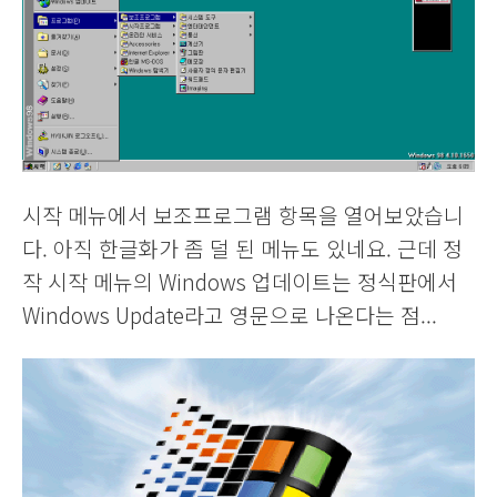
시작 메뉴에서 보조프로그램 항목을 열어보았습니
다. 아직 한글화가 좀 덜 된 메뉴도 있네요. 근데 정
작 시작 메뉴의 Windows 업데이트는 정식판에서
Windows Update라고 영문으로 나온다는 점...