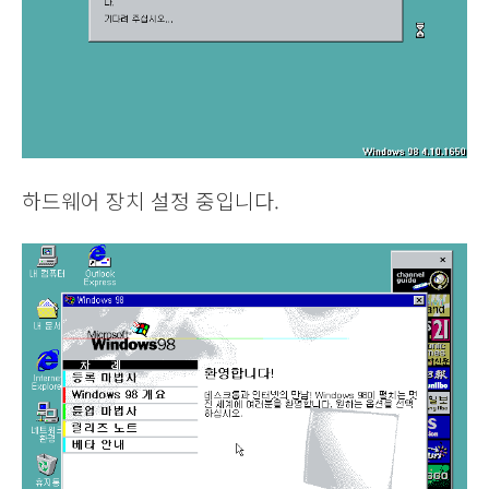
하드웨어 장치 설정 중입니다.