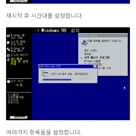
재시작 후 시간대를 설정합니다.
여러가지 항목들을 설정합니다.