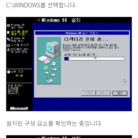
C:\WINDOWS를 선택합니다.
설치된 구성 요소를 확인하는 중입니다.