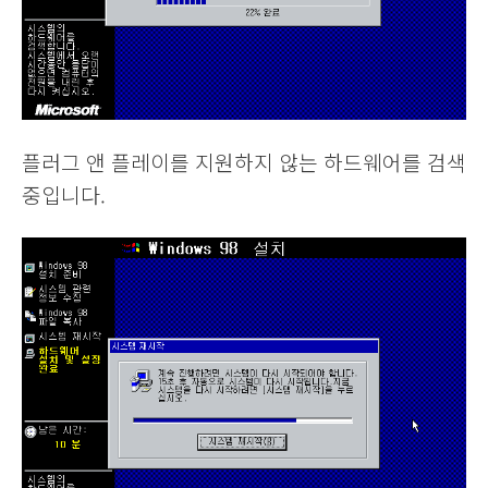
플러그 앤 플레이를 지원하지 않는 하드웨어를 검색
중입니다.