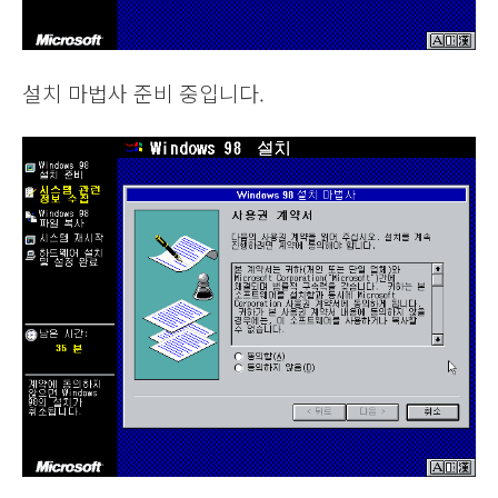
설치 마법사 준비 중입니다.