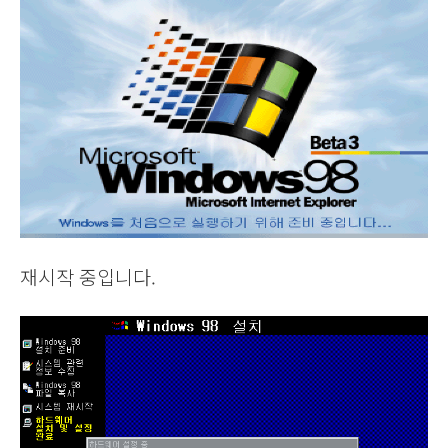
재시작 중입니다.