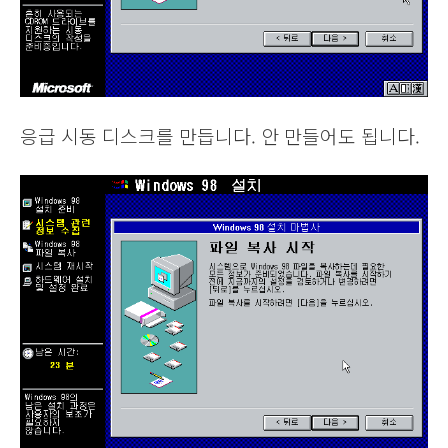
응급 시동 디스크를 만듭니다. 안 만들어도 됩니다.