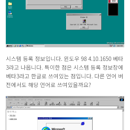
시스템 등록 정보입니다. 윈도우 98 4.10.1650 베타
3라고 나옵니다. 특이한 점은 시스템 등록 정보창에
베타3라고 한글로 쓰여있는 점입니다. 다른 언어 버
전에서도 해당 언어로 쓰여있을까요?