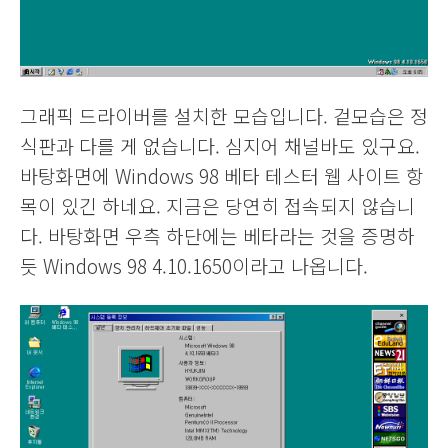
그래픽 드라이버를 설치한 모습입니다. 겉모습은 정
식판과 다를 게 없습니다. 심지어 채널바도 있구요.
바탕화면에 Windows 98 베타 테스터 웹 사이트 항
목이 있긴 하네요. 지금은 당연히 접속되지 않습니
다. 바탕화면 우측 하단에는 베타라는 것을 증명하
듯 Windows 98 4.10.1650이라고 나옵니다.