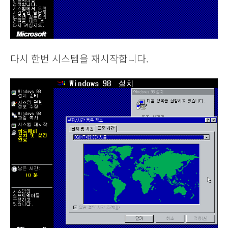
다시 한번 시스템을 재시작합니다.