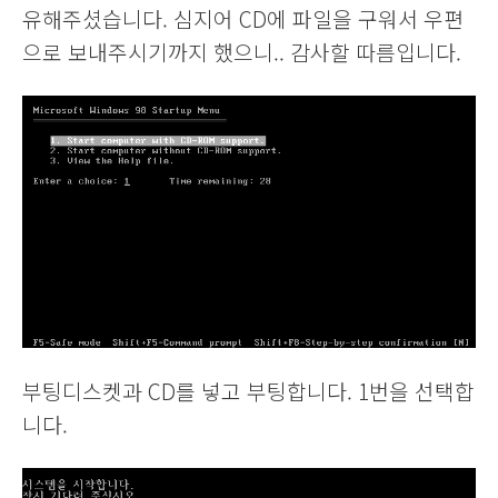
유해주셨습니다. 심지어 CD에 파일을 구워서 우편
으로 보내주시기까지 했으니.. 감사할 따름입니다.
부팅디스켓과 CD를 넣고 부팅합니다. 1번을 선택합
니다.