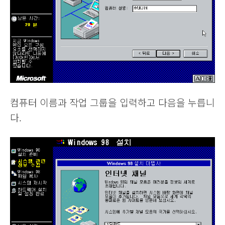
컴퓨터 이름과 작업 그룹을 입력하고 다음을 누릅니
다.