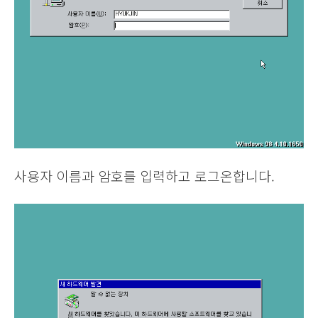
사용자 이름과 암호를 입력하고 로그온합니다.