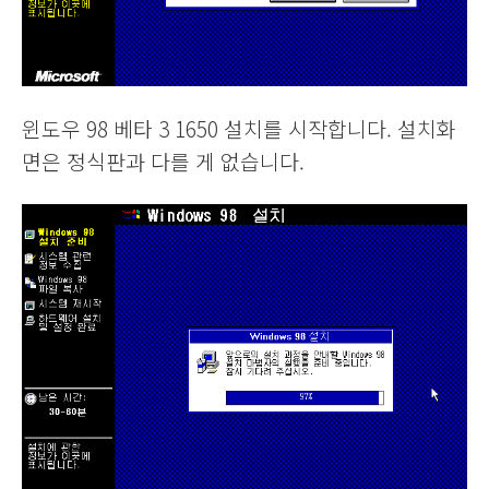
윈도우 98 베타 3 1650 설치를 시작합니다. 설치화
면은 정식판과 다를 게 없습니다.