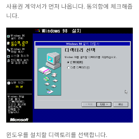
사용권 계약서가 먼저 나옵니다. 동의함에 체크해줍
니다.
윈도우를 설치할 디렉토리를 선택합니다.