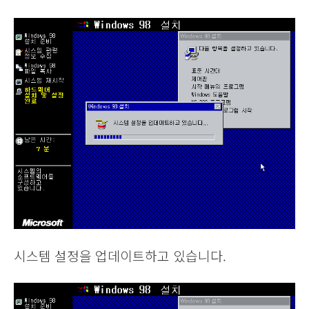
시스템 설정을 업데이트하고 있습니다.