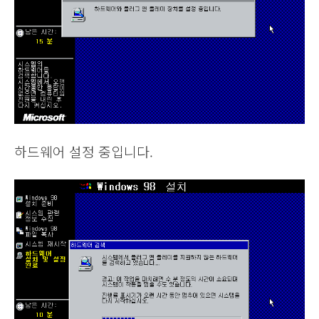
하드웨어 설정 중입니다.