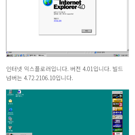
인터넷 익스플로러입니다. 버전 4.01입니다. 빌드
넘버는 4.72.2106.10입니다.