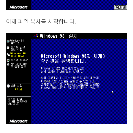
이제 파일 복사를 시작합니다.