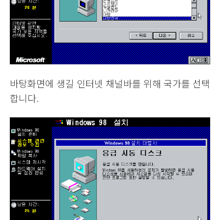
바탕화면에 생길 인터넷 채널바를 위해 국가를 선택
합니다.