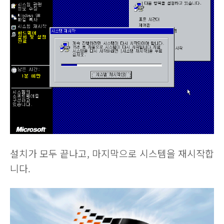
설치가 모두 끝나고, 마지막으로 시스템을 재시작합
니다.