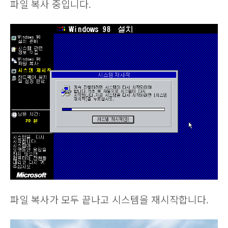
파일 복사 중입니다.
파일 복사가 모두 끝나고 시스템을 재시작합니다.