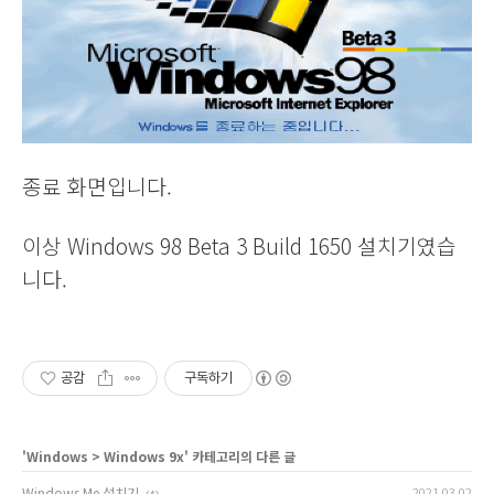
종료 화면입니다.
이상 Windows 98 Beta 3 Build 1650 설치기였습
니다.
공감
구독하기
'
Windows
>
Windows 9x
' 카테고리의 다른 글
Windows Me 설치기
2021.03.02