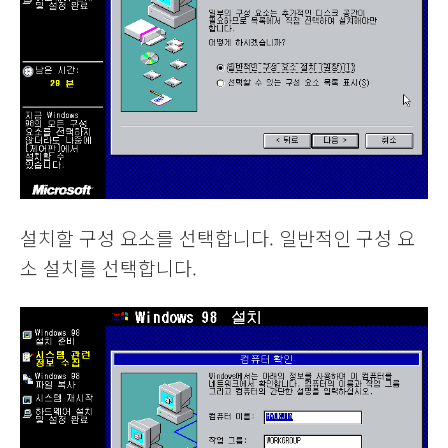
설치할 구성 요소를 선택합니다. 일반적인 구성 요
소 설치를 선택합니다.