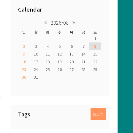
Calendar
«
»
2026/08
일
월
화
수
목
금
토
1
2
3
4
5
6
7
8
9
10
11
12
13
14
15
16
17
18
19
20
21
22
23
24
25
26
27
28
29
30
31
Tags
더보기