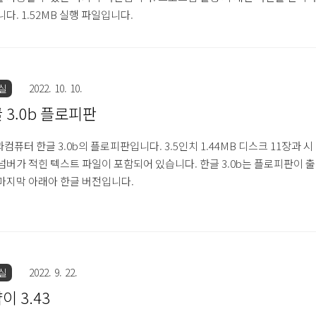
니다. 1.52MB 실행 파일입니다.
실
2022. 10. 10.
 3.0b 플로피판
컴퓨터 한글 3.0b의 플로피판입니다. 3.5인치 1.44MB 디스크 11장과 시
넘버가 적힌 텍스트 파일이 포함되어 있습니다. 한글 3.0b는 플로피판이 출
마지막 아래아 한글 버전입니다.
실
2022. 9. 22.
이 3.43