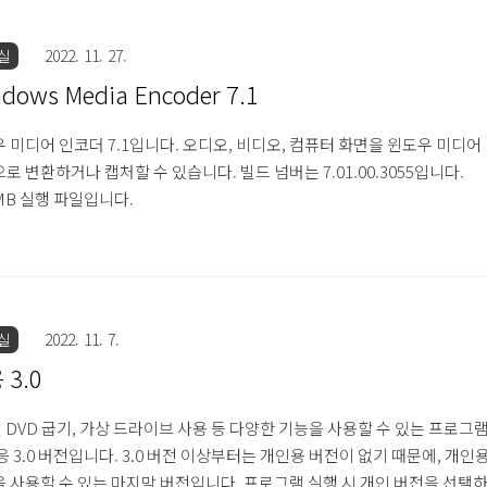
실
2022. 11. 27.
dows Media Encoder 7.1
 미디어 인코더 7.1입니다. 오디오, 비디오, 컴퓨터 화면을 윈도우 미디어
로 변환하거나 캡처할 수 있습니다. 빌드 넘버는 7.01.00.3055입니다.
1MB 실행 파일입니다.
실
2022. 11. 7.
 3.0
및 DVD 굽기, 가상 드라이브 사용 등 다양한 기능을 사용할 수 있는 프로그
응 3.0 버전입니다. 3.0 버전 이상부터는 개인용 버전이 없기 때문에, 개인
 사용할 수 있는 마지막 버전입니다. 프로그램 실행 시 개인 버전을 선택