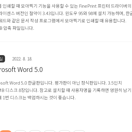
 인쇄할 때 모아찍기 기능을 사용할 수 있는 FinePrint 프린터 드라이버의
라이센스 버전인 절약이 3.43입니다. 윈도우 95와 98에 설치 가능하며, 한
워드와 같은 문서 작성 프로그램에서 모아찍기로 인쇄할 때 유용합니다.
KB 압축 파일입니다.
실
2022. 8. 18.
rosoft Word 5.0
rosoft Word 5.0 한글판입니다. 평가판이 아닌 정식판입니다. 3.5인치
4MB 디스크 8장입니다. 참고로 설치할 때 사용자명을 기록하면 영원히 남기
 1번 디스크는 백업하시는 것이 좋습니다.