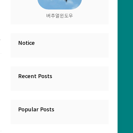
버추얼윈도우
니
Notice
스
Recent Posts
Popular Posts