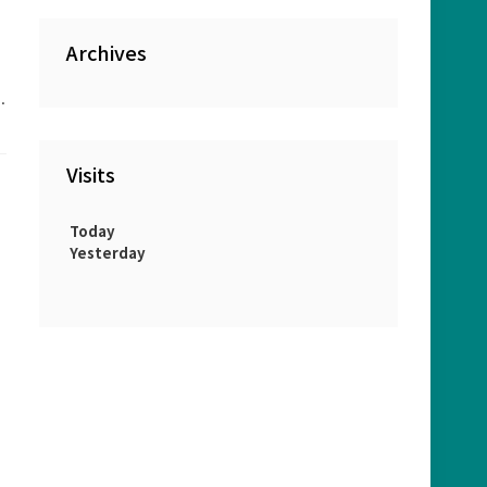
Archives
Visits
Today
Yesterday