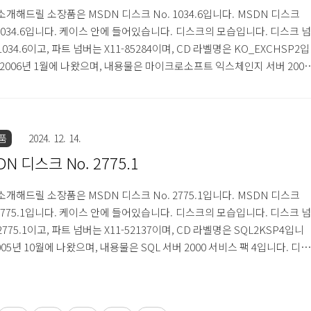
소개해드릴 소장품은 MSDN 디스크 No. 1034.6입니다. MSDN 디스크
 1034.6입니다. 케이스 안에 들어있습니다. 디스크의 모습입니다. 디스크 넘
1034.6이고, 파트 넘버는 X11-85284이며, CD 라벨명은 KO_EXCHSP2입
 2006년 1월에 나왔으며, 내용물은 마이크로소프트 익스체인지 서버 2003
 팩 2와 SQL 서버 2000 리포팅 서비스 서비스 팩 2입니다. 디스크 좌측 표
 MSDN 로고가 있고, 하단에는 'Servers' 로고가 있습니다. 이상 MSDN
 No. 1034.6 소개글이었습니다.
품
2024. 12. 14.
DN 디스크 No. 2775.1
소개해드릴 소장품은 MSDN 디스크 No. 2775.1입니다. MSDN 디스크
 2775.1입니다. 케이스 안에 들어있습니다. 디스크의 모습입니다. 디스크 넘
2775.1이고, 파트 넘버는 X11-52137이며, CD 라벨명은 SQL2KSP4입니
2005년 10월에 나왔으며, 내용물은 SQL 서버 2000 서비스 팩 4입니다. 디스
측 표면에는 MSDN 로고가 있고, 하단에는 'Servers' 로고가 있습니다. 이
SDN 디스크 No. 2775.1 소개글이었습니다.