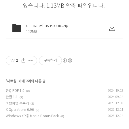
있습니다. 1.13MB 압축 파일입니다.
ultimate-flash-sonic.zip
1.13MB
2
구독하기
'
자료실
' 카테고리의 다른 글
한Q PDF 1.0
2024.10.12
(0)
한글 1.1
2024.09.14
(9)
바탕화면 부수기
2023.12.18
(2)
X Operations 0.96
2023.12.11
(0)
Windows XP용 Media Bonus Pack
2023.12.04
(0)