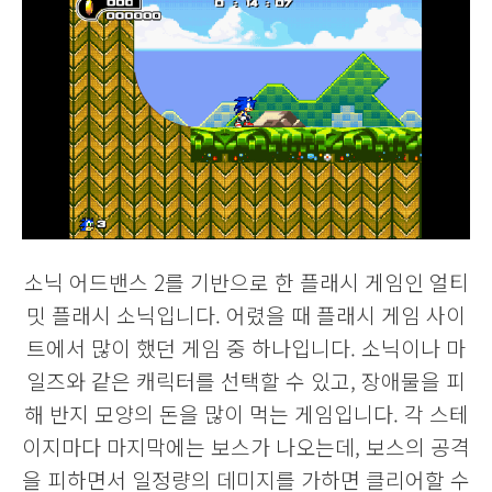
소닉 어드밴스 2를 기반으로 한 플래시 게임인 얼티
밋 플래시 소닉입니다. 어렸을 때 플래시 게임 사이
트에서 많이 했던 게임 중 하나입니다. 소닉이나 마
일즈와 같은 캐릭터를 선택할 수 있고, 장애물을 피
해 반지 모양의 돈을 많이 먹는 게임입니다. 각 스테
이지마다 마지막에는 보스가 나오는데, 보스의 공격
을 피하면서 일정량의 데미지를 가하면 클리어할 수