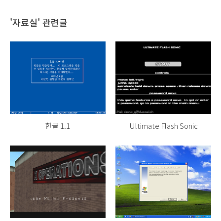
'자료실' 관련글
한글 1.1
Ultimate Flash Sonic