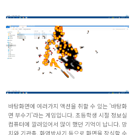
바탕화면에 여러가지 액션을 취할 수 있는 '바탕화
면 부수기'라는 게임입니다. 초등학생 시절 정보실
컴퓨터에 깔려있어서 많이 했던 기억이 납니다. 망
치와 기관총, 화염방사기 등으로 화면을 장식할 수