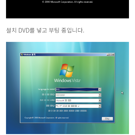
설치 DVD를 넣고 부팅 중입니다.