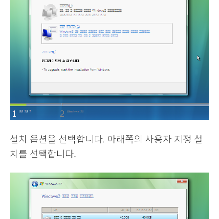
설치 옵션을 선택합니다. 아래쪽의 사용자 지정 설
치를 선택합니다.