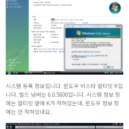
시스템 등록 정보입니다. 윈도우 비스타 얼티밋 K입
니다. 빌드 넘버는 6.0.5600입니다. 시스템 정보 창
에는 얼티밋 옆에 K가 적혀있는데, 윈도우 정보 창
에는 안 적혀있네요.