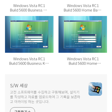
Windows Vista RC1
Windows Vista RC1
Build 5600 Business KN
Build 5600 Home Basic
설치기
KN 설치기
Windows Vista RC1
Windows Vista RC1
Build 5600 Business K 설
Build 5600 Home
치기
Premium K 설치기
S/W 세상
고전 소프트웨어를 수집하고 구동해보며, 설치기
를 작성하고 자료를 업로드하여 그 기록을 보존하
고 아카이빙 하는 곳입니다.
구독하기