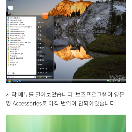
시작 메뉴를 열어보았습니다. 보조프로그램이 영문
명 Accessories로 아직 번역이 안되어있습니다.