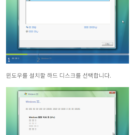
윈도우를 설치할 하드 디스크를 선택합니다.