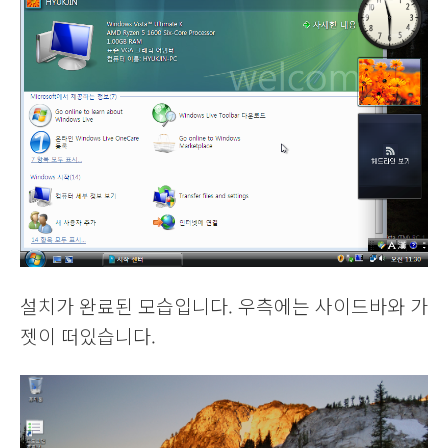
설치가 완료된 모습입니다. 우측에는 사이드바와 가
젯이 떠있습니다.