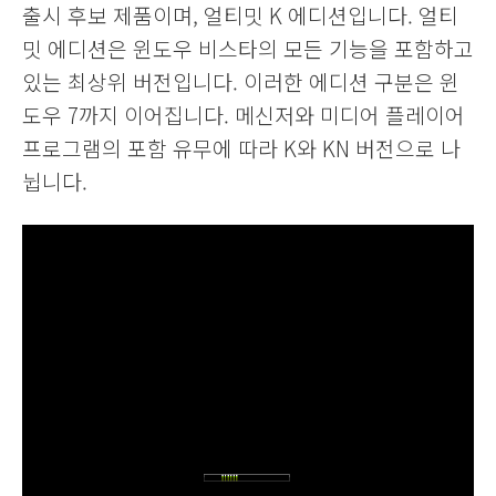
출시 후보 제품이며, 얼티밋 K 에디션입니다. 얼티
밋 에디션은 윈도우 비스타의 모든 기능을 포함하고
있는 최상위 버전입니다. 이러한 에디션 구분은 윈
도우 7까지 이어집니다. 메신저와 미디어 플레이어
프로그램의 포함 유무에 따라 K와 KN 버전으로 나
뉩니다.