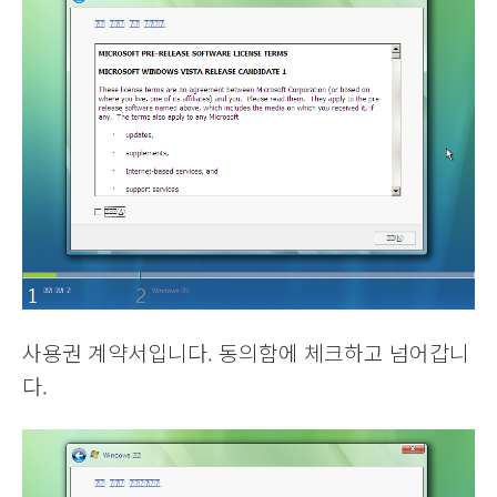
사용권 계약서입니다. 동의함에 체크하고 넘어갑니
다.