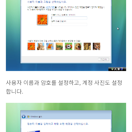
사용자 이름과 암호를 설정하고, 계정 사진도 설정
합니다.