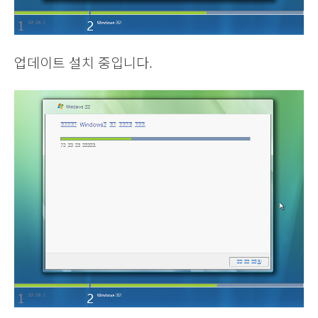
업데이트 설치 중입니다.