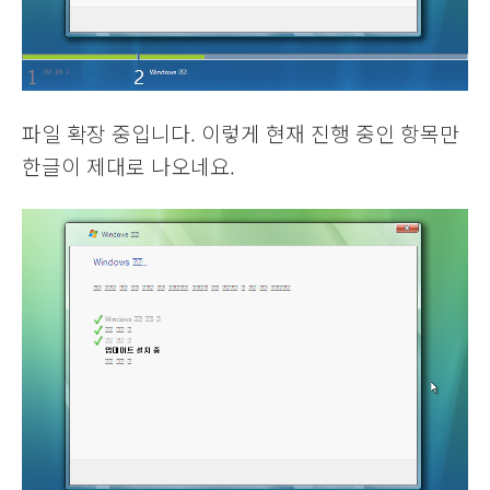
파일 확장 중입니다. 이렇게 현재 진행 중인 항목만
한글이 제대로 나오네요.