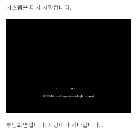
시스템을 다시 시작합니다.
부팅화면입니다. 지렁이가 지나갑니다...