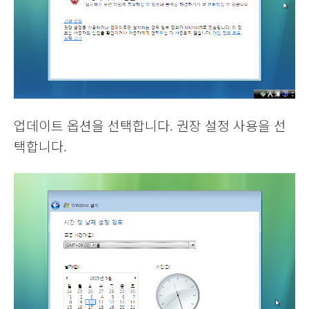
업데이트 옵션을 선택합니다. 권장 설정 사용을 선
택합니다.