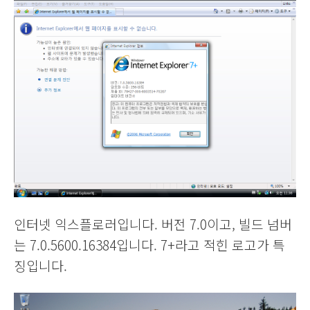
인터넷 익스플로러입니다. 버전 7.0이고, 빌드 넘버
는 7.0.5600.16384입니다. 7+라고 적힌 로고가 특
징입니다.