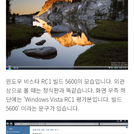
윈도우 비스타 RC1 빌드 5600의 모습입니다. 외관
상으로 볼 때는 정식판과 똑같습니다. 화면 우측 하
단에는 'Windows Vista RC1 평가본입니다. 빌드
5600' 이라는 문구가 있습니다.