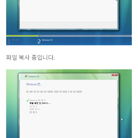
파일 복사 중입니다.