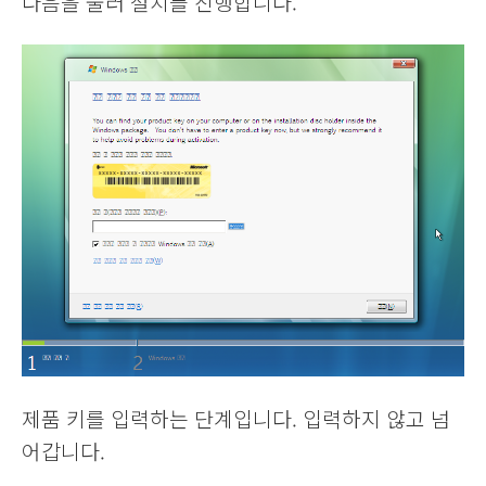
다음을 눌러 설치를 진행합니다.
제품 키를 입력하는 단계입니다. 입력하지 않고 넘
어갑니다.