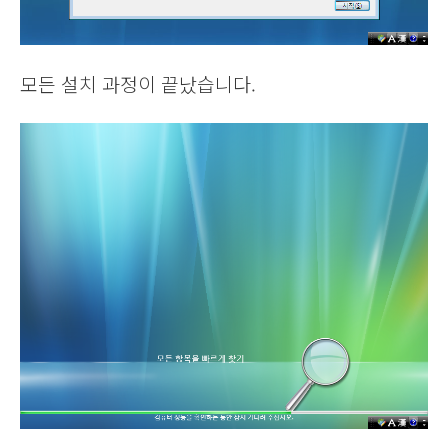
모든 설치 과정이 끝났습니다.