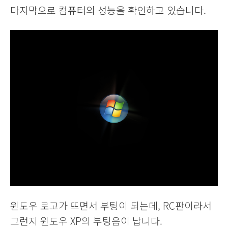
마지막으로 컴퓨터의 성능을 확인하고 있습니다.
윈도우 로고가 뜨면서 부팅이 되는데, RC판이라서
그런지 윈도우 XP의 부팅음이 납니다.