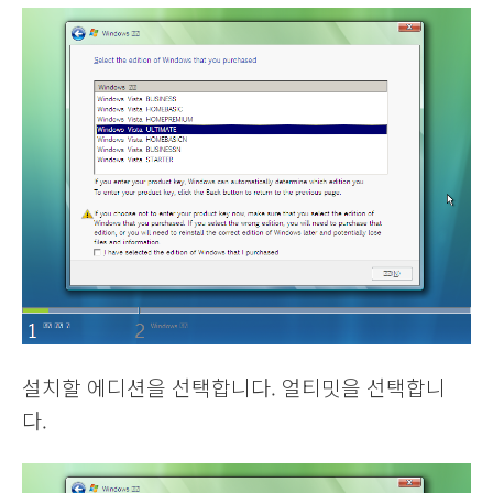
설치할 에디션을 선택합니다. 얼티밋을 선택합니
다.