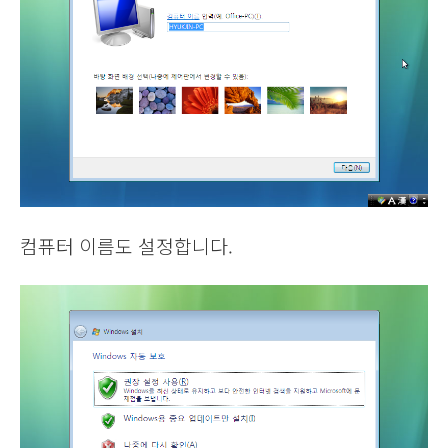
컴퓨터 이름도 설정합니다.