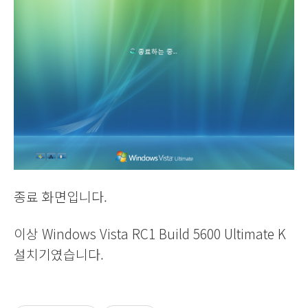
종료 화면입니다.
이상 Windows Vista RC1 Build 5600 Ultimate K
설치기였습니다.