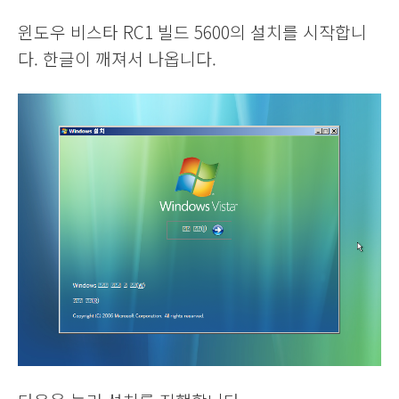
윈도우 비스타 RC1 빌드 5600의 설치를 시작합니
다. 한글이 깨져서 나옵니다.