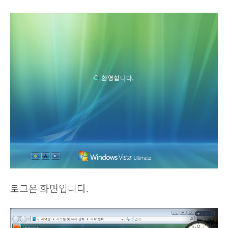
로그온 화면입니다.