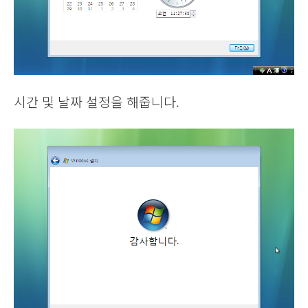
시간 및 날짜 설정을 해줍니다.