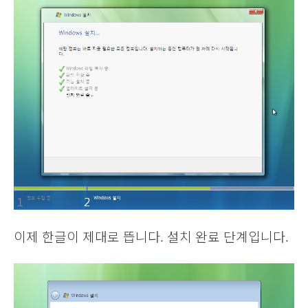
이제 한글이 제대로 뜹니다. 설치 완료 단계입니다.