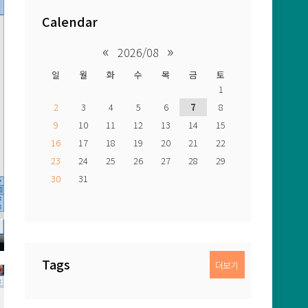
Calendar
«
»
2026/08
일
월
화
수
목
금
토
1
2
3
4
5
6
7
8
9
10
11
12
13
14
15
16
17
18
19
20
21
22
23
24
25
26
27
28
29
30
31
Tags
더보기