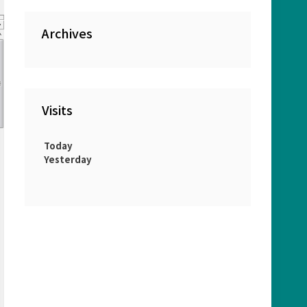
Archives
Visits
Today
Yesterday