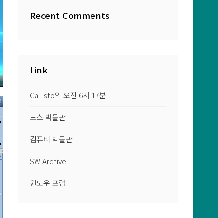
Recent Comments
Link
Callisto의 오전 6시 17분
도스 박물관
컴퓨터 박물관
SW Archive
윈도우 포럼