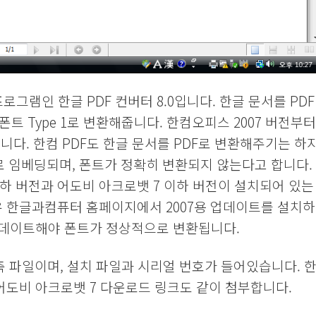
램인 한글 PDF 컨버터 8.0입니다. 한글 문서를 PDF
폰트 Type 1로 변환해줍니다. 한컴오피스 2007 버전부터
니다. 한컴 PDF도 한글 문서를 PDF로 변환해주기는 하
pe 3로 임베딩되며, 폰트가 정확히 변환되지 않는다고 합니다.
7 이하 버전과 어도비 아크로뱃 7 이하 버전이 설치되어 있는
경우 한글과컴퓨터 홈페이지에서 2007용 업데이트를 설치하
 업데이트해야 폰트가 정상적으로 변환됩니다.
 압축 파일이며, 설치 파일과 시리얼 번호가 들어있습니다. 
 어도비 아크로뱃 7 다운로드 링크도 같이 첨부합니다.