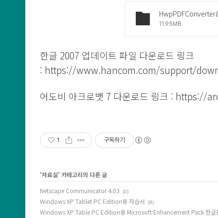
HwpPDFConverter8
11.95MB
한글 2007 업데이트 파일 다운로드 링크
:
https://www.hancom.com/support/dow
어도비 아크로뱃 7 다운로드 링크 :
https://ar
1
구독하기
'
자료실
' 카테고리의 다른 글
Netscape Communicator 4.03
(0)
Windows XP Tablet PC Edition용 자습서
(8)
Windows XP Table PC Edition용 Microsoft Enhancement Pack 한