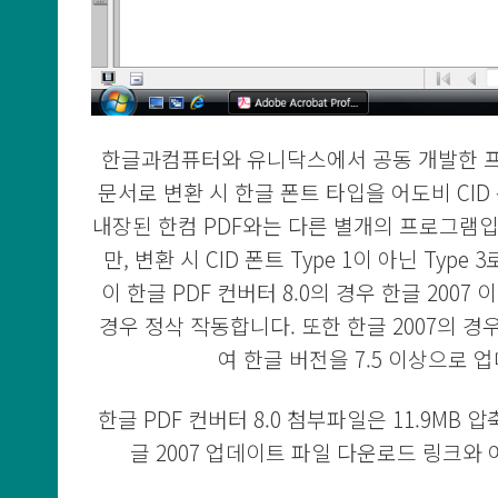
한글과컴퓨터와 유니닥스에서 공동 개발한 프로그
문서로 변환 시 한글 폰트 타입을 어도비 CID 
내장된 한컴 PDF와는 다른 별개의 프로그램입
만, 변환 시 CID 폰트 Type 1이 아닌 Ty
이 한글 PDF 컨버터 8.0의 경우 한글 200
경우 정삭 작동합니다. 또한 한글 2007의 
여 한글 버전을 7.5 이상으로
한글 PDF 컨버터 8.0 첨부파일은 11.9MB
글 2007 업데이트 파일 다운로드 링크와