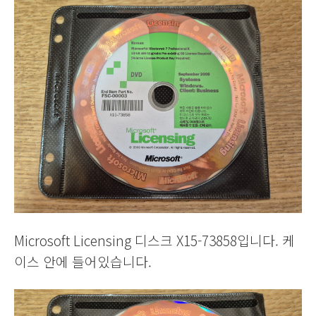
Microsoft Licensing 디스크 X15-73858입니다. 케
이스 안에 들어있습니다.