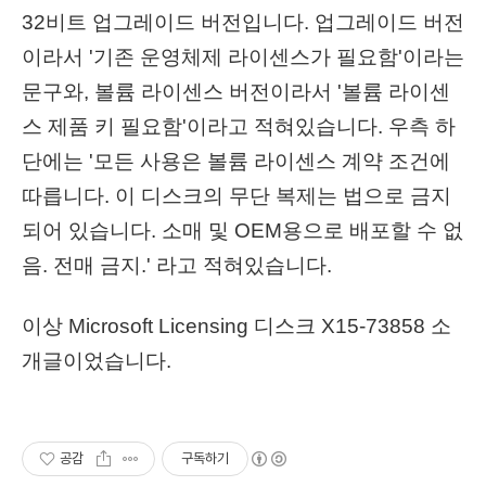
32비트 업그레이드 버전입니다. 업그레이드 버전
이라서 '기존 운영체제 라이센스가 필요함'이라는
문구와, 볼륨 라이센스 버전이라서 '볼륨 라이센
스 제품 키 필요함'이라고 적혀있습니다. 우측 하
단에는 '모든 사용은 볼륨 라이센스 계약 조건에
따릅니다. 이 디스크의 무단 복제는 법으로 금지
되어 있습니다. 소매 및 OEM용으로 배포할 수 없
음. 전매 금지.' 라고 적혀있습니다.
이상 Microsoft Licensing 디스크 X15-73858 소
개글이었습니다.
공감
구독하기