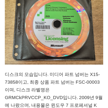
디스크의 모습입니다. 미디어 파트 넘버는 X15-
73858이고, 최종 상품 파트 넘버는 FSC-00003
이며, 디스크 라벨명은
GRMCkPRVCCP_KO_DVD입니다. 2009년 9월
에 나왔으며, 내용물은 윈도우 7 프로페셔널 K