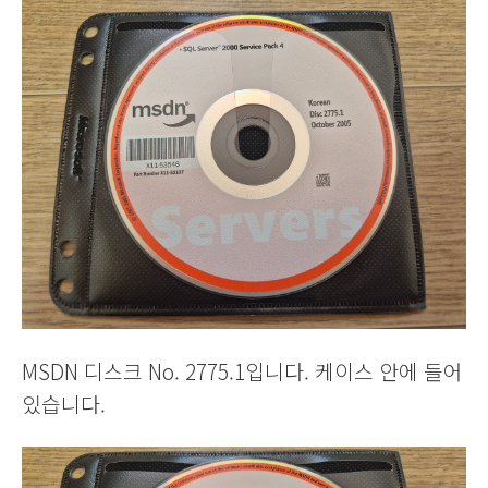
MSDN 디스크 No. 2775.1입니다. 케이스 안에 들어
있습니다.