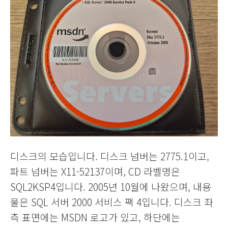
디스크의 모습입니다. 디스크 넘버는 2775.1이고,
파트 넘버는 X11-52137이며, CD 라벨명은
SQL2KSP4입니다. 2005년 10월에 나왔으며, 내용
물은 SQL 서버 2000 서비스 팩 4입니다. 디스크 좌
측 표면에는 MSDN 로고가 있고, 하단에는