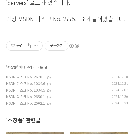
'Servers' 로고가 있습니다.
이상 MSDN 디스크 No. 2775.1 소개글이었습니다.
공감
구독하기
'
소장품
' 카테고리의 다른 글
MSDN 디스크 No. 2678.1
2024.12.28
(0)
MSDN 디스크 No. 1034.6
2024.12.21
(0)
MSDN 디스크 No. 1034.5
2024.12.07
(0)
MSDN 디스크 No. 2650.1
2024.11.30
(0)
MSDN 디스크 No. 2602.1
2024.11.23
(0)
'소장품' 관련글