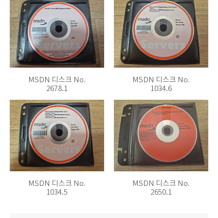
MSDN 디스크 No.
MSDN 디스크 No.
2678.1
1034.6
MSDN 디스크 No.
MSDN 디스크 No.
1034.5
2650.1