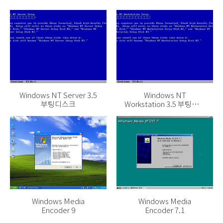
Windows NT Server 3.5
Windows NT
부팅디스크
Workstation 3.5 부팅디스
크
Windows Media
Windows Media
Encoder 9
Encoder 7.1