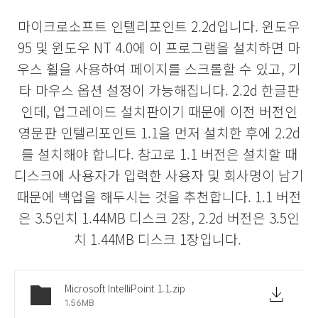
마이크로소프트 인텔리포인트 2.2d입니다. 윈도우
95
및 윈도우 NT 4.0에 이 프로그램을 설치하면 마
우스 휠을 사용하여 페이지를 스크롤할 수 있고, 기
타 마우스 옵션 설정이 가능해집니다. 2.2d 한글판
인데, 업그레이드 설치판이기 때문에 이전 버전인
영문판 인텔리포인트 1.1을 먼저 설치한 후에 2.2d
를 설치해야 합니다. 참고로 1.1 버전은 설치할 때
디스크에 사용자가 입력한 사용자 및 회사명이 남기
때문에 백업을 해두시는 것을 추천합니다. 1.1 버전
은 3.5인치 1.44MB 디스크 2장, 2.2d 버전은 3.5인
치 1.44MB 디스크 1장입니다.
Microsoft IntelliPoint 1.1.zip
1.56MB