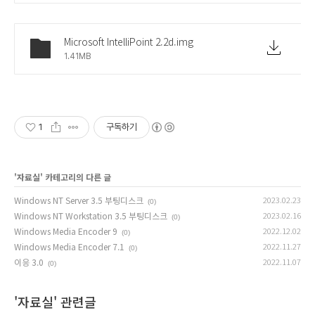
Microsoft IntelliPoint 2.2d.img
1.41MB
1
구독하기
'
자료실
' 카테고리의 다른 글
Windows NT Server 3.5 부팅디스크
2023.02.23
(0)
Windows NT Workstation 3.5 부팅디스크
2023.02.16
(0)
Windows Media Encoder 9
2022.12.02
(0)
Windows Media Encoder 7.1
2022.11.27
(0)
이응 3.0
2022.11.07
(0)
'자료실' 관련글