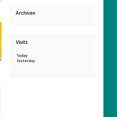
Archives
Visits
Today
Yesterday