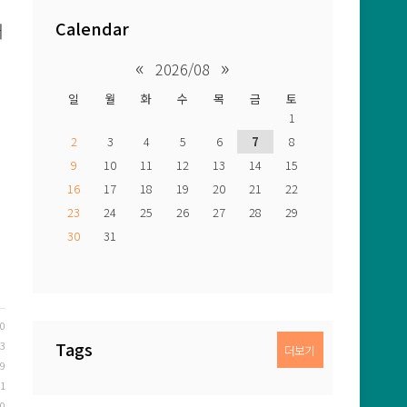
Calendar
어
«
»
2026/08
일
월
화
수
목
금
토
1
2
3
4
5
6
7
8
9
10
11
12
13
14
15
16
17
18
19
20
21
22
23
24
25
26
27
28
29
30
31
30
Tags
23
더보기
09
01
30