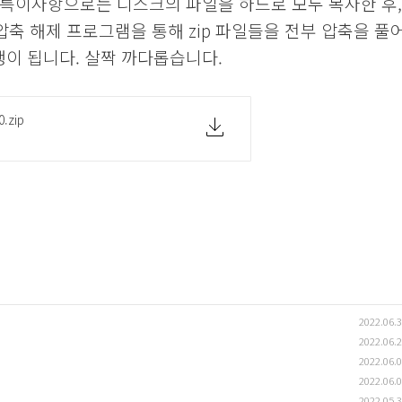
 특이사항으로는 디스크의 파일을 하드로 모두 복사한 후,
압축 해제 프로그램을 통해 zip 파일들을 전부 압축을 풀
이 됩니다. 살짝 까다롭습니다.
0.zip
2022.06.
2022.06.
2022.06.
2022.06.
2022.05.