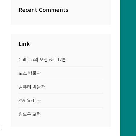
Recent Comments
Link
Callisto의 오전 6시 17분
도스 박물관
컴퓨터 박물관
SW Archive
윈도우 포럼
디