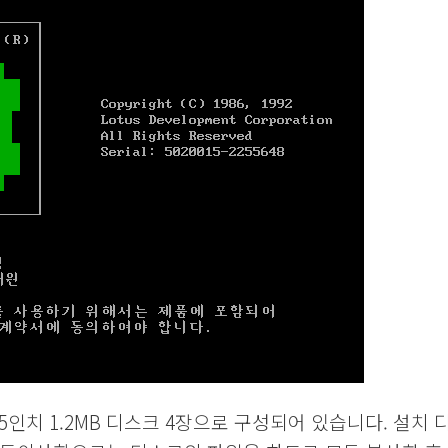
5.25인치 1.2MB 디스크 4장으로 구성되어 있습니다. 설치 