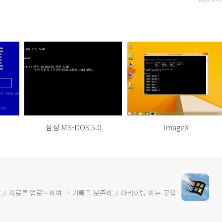
삼성 MS-DOS 5.0
ImageX
고 자료를 업로드하여 그 기록을 보존하고 아카이빙 하는 곳입