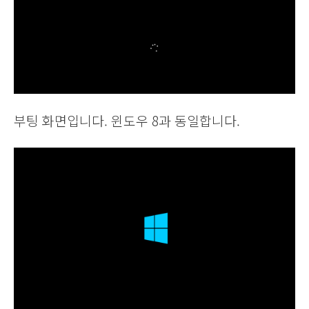
부팅 화면입니다. 윈도우 8과 동일합니다.