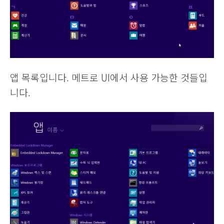
앱 목록입니다. 메트로 UI에서 사용 가능한 것들입
니다.