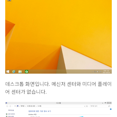
데스크톱 화면입니다. 메신저 센터와 미디어 플레이
어 센터가 없습니다.