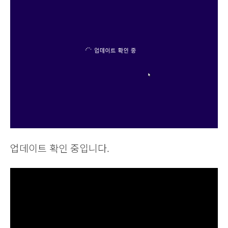
업데이트 확인 중입니다.