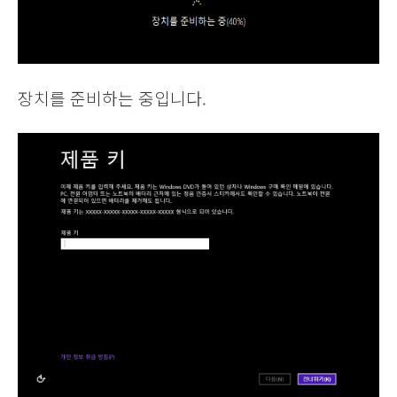
장치를 준비하는 중입니다.