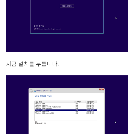
지금 설치를 누릅니다.