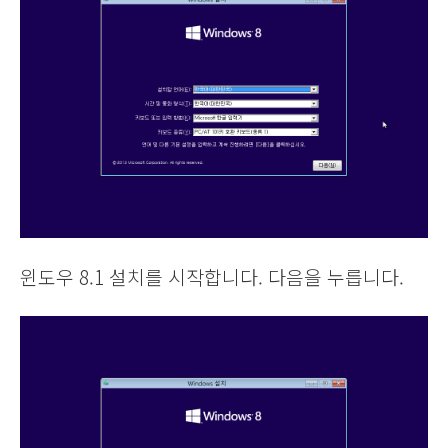
윈도우 8.1 설치를 시작합니다. 다음을 누릅니다.