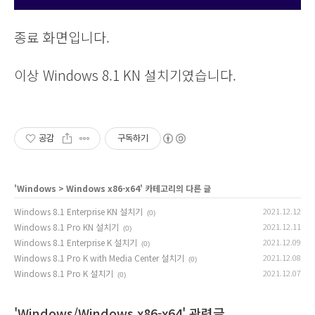
종료 화면입니다.
이상 Windows 8.1 KN 설치기였습니다.
공감
구독하기
'
Windows
>
Windows x86-x64
' 카테고리의 다른 글
Windows 8.1 Enterprise KN 설치기
2021.12.12
(0)
Windows 8.1 Pro KN 설치기
2021.12.11
(0)
Windows 8.1 Enterprise K 설치기
2021.12.09
(0)
Windows 8.1 Pro K with Media Center 설치기
2021.12.08
(0)
Windows 8.1 Pro K 설치기
2021.12.07
(0)
'Windows/Windows x86-x64' 관련글