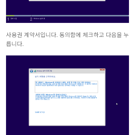
사용권 계약서입니다. 동의함에 체크하고 다음을 누
릅니다.