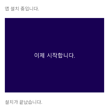
앱 설치 중입니다.
설치가 끝났습니다.