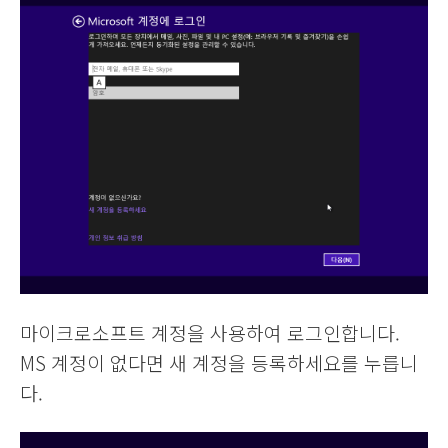
마이크로소프트 계정을 사용하여 로그인합니다.
MS 계정이 없다면 새 계정을 등록하세요를 누릅니
다.