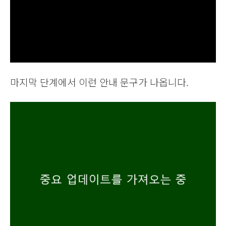
마지막 단계에서 이런 안내 문구가 나옵니다.