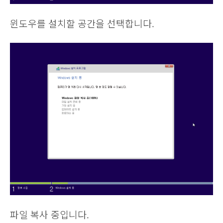
윈도우를 설치할 공간을 선택합니다.
파일 복사 중입니다.