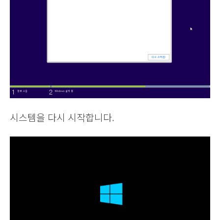
시스템을 다시 시작합니다.