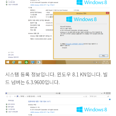
시스템 등록 정보입니다. 윈도우 8.1 KN입니다. 빌
드 넘버는 6.3.9600입니다.