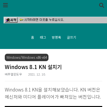
본문 바로가기
홈
태그
방명록
글쓰기
Windows/Windows x86-x64
Windows 8.1 KN 설치기
버추얼윈도우
2021. 12. 10.
Windows 8.1 KN을 설치해보았습니다. KN 버전은
메신저와 미디어 플레이어가 빠져있는 버전입니다.