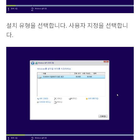
설치 유형을 선택합니다. 사용자 지정을 선택합니
다.