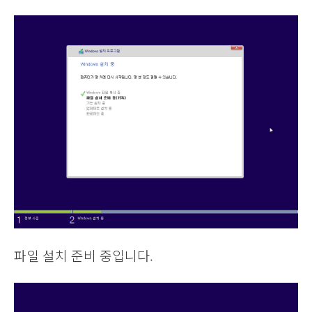
파일 설치 준비 중입니다.