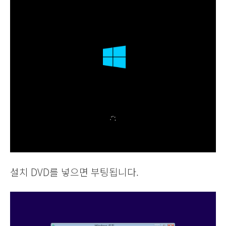
설치 DVD를 넣으면 부팅됩니다.