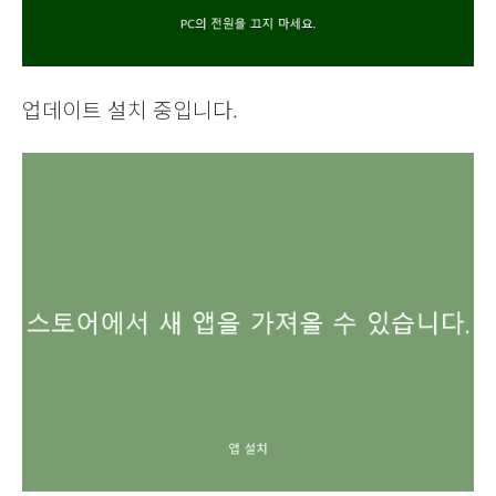
업데이트 설치 중입니다.