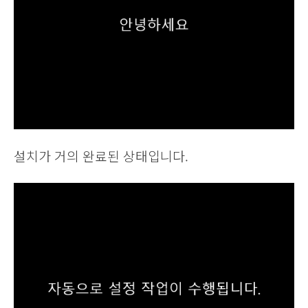
설치가 거의 완료된 상태입니다.