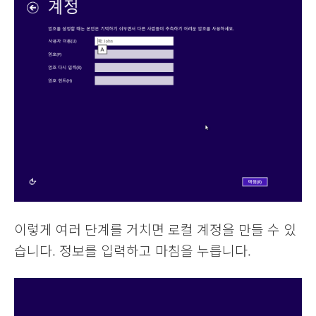
이렇게 여러 단계를 거치면 로컬 계정을 만들 수 있
습니다. 정보를 입력하고 마침을 누릅니다.