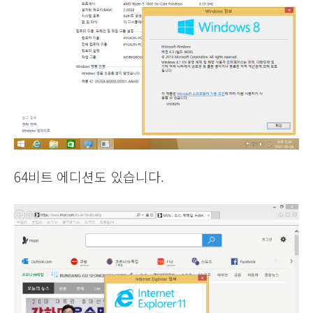
64비트 에디션도 있습니다.