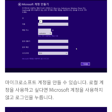
마이크로소프트 계정을 만들 수 있습니다. 로컬 계
정을 사용하고 싶다면 Microsoft 계정을 사용하지
않고 로그인을 누릅니다.