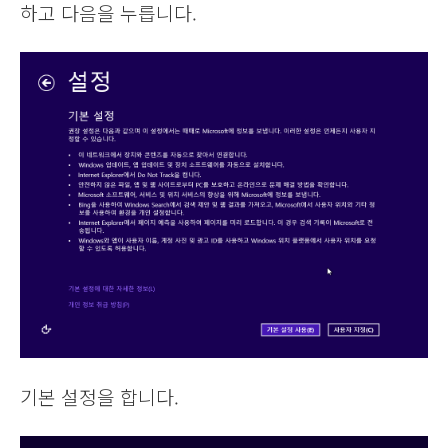
하고 다음을 누릅니다.
기본 설정을 합니다.