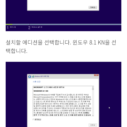
설치할 에디션을 선택합니다. 윈도우 8.1 KN을 선
택합니다.