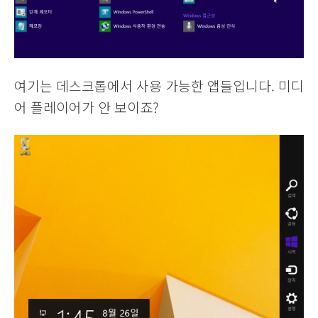
여기는 데스크톱에서 사용 가능한 앱들입니다. 미디
어 플레이어가 안 보이죠?