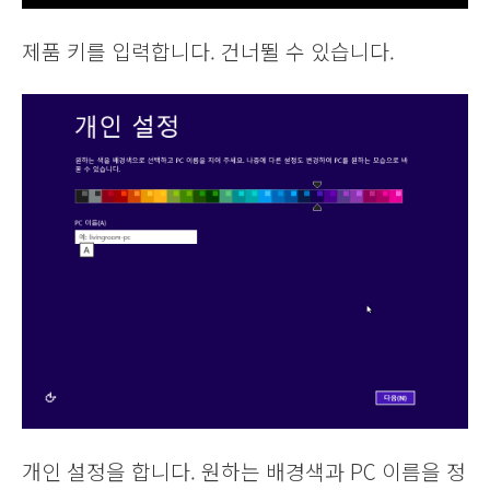
제품 키를 입력합니다. 건너뛸 수 있습니다.
개인 설정을 합니다. 원하는 배경색과 PC 이름을 정