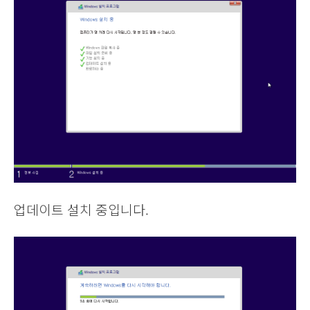
업데이트 설치 중입니다.