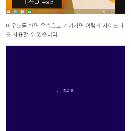
마우스를 화면 우측으로 가져가면 이렇게 사이드바
를 사용할 수 있습니다.