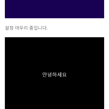
설정 마무리 중입니다.