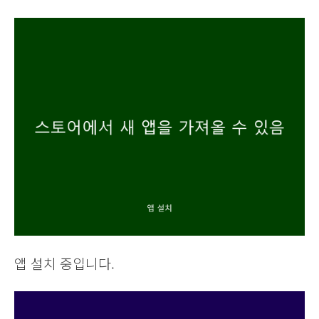
앱 설치 중입니다.