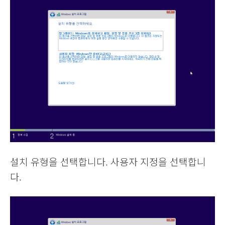
설치 유형을 선택합니다. 사용자 지정을 선택합니
다.