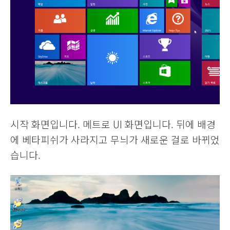
시작 화면입니다. 메트로 UI 화면입니다. 뒤에 배경
에 베타피쉬가 사라지고 무늬가 새로운 걸로 바뀌었
습니다.