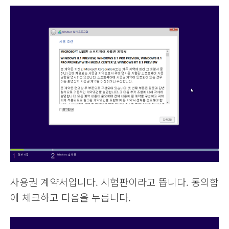
사용권 계약서입니다. 시험판이라고 뜹니다. 동의함
에 체크하고 다음을 누릅니다.