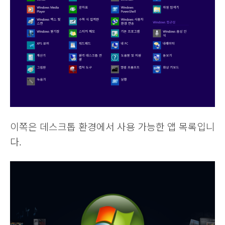
이쪽은 데스크톱 환경에서 사용 가능한 앱 목록입니
다.