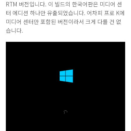
RTM 버전입니다. 이 빌드의 한국어판은 미디어 센
터 에디션 하나만 유출되었습니다. 어차피 프로 K에
미디어 센터만 포함된 버전이라서 크게 다를 건 없
습니다.