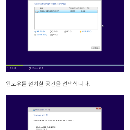
윈도우를 설치할 공간을 선택합니다.