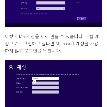
이렇게 MS 계정을 새로 만들 수 있습니다. 로컬 계
정으로 로그인하고 싶다면 Microsoft 계정을 사용
하지 않고 로그인을 누릅니다.