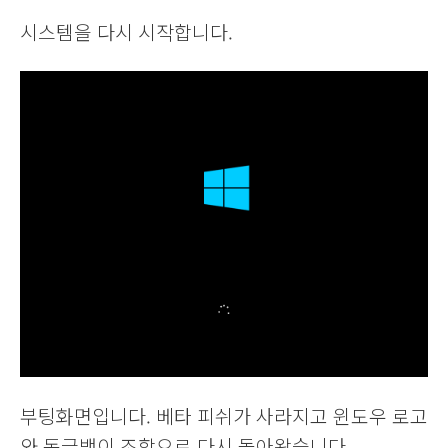
시스템을 다시 시작합니다.
부팅화면입니다. 베타 피쉬가 사라지고 윈도우 로고
와 동글뱅이 조합으로 다시 돌아왔습니다.