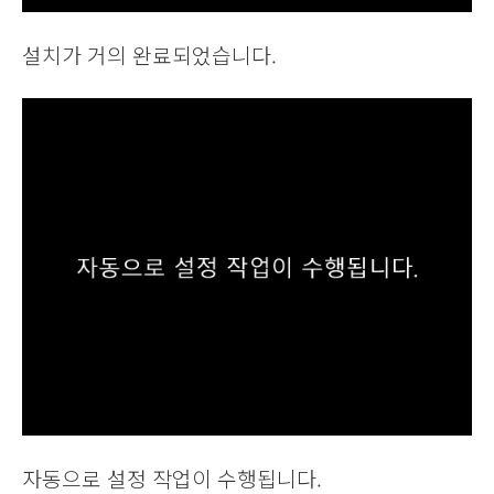
설치가 거의 완료되었습니다.
자동으로 설정 작업이 수행됩니다.