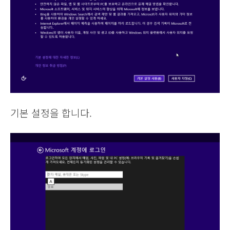
기본 설정을 합니다.