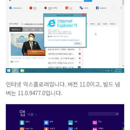
인터넷 익스플로러입니다. 버전 11.0이고, 빌드 넘
버는 11.0.9477.0입니다.