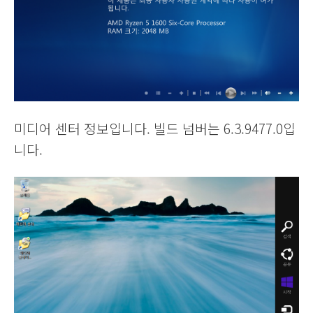
미디어 센터 정보입니다. 빌드 넘버는 6.3.9477.0입
니다.