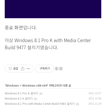
종료 화면입니다.
이상 Windows 8.1 Pro K with Media Center
Build 9477 설치기였습니다.
공감
구독하기
'
Windows
>
Windows x86-x64
' 카테고리의 다른 글
Windows 8.1 Pro K 설치기
2021.12.07
(0)
Windows 8.1 K 설치기
2021.12.06
(0)
Windows 8.1 Pro with Media Center Build 9465 설치기
2021.11.24
(0)