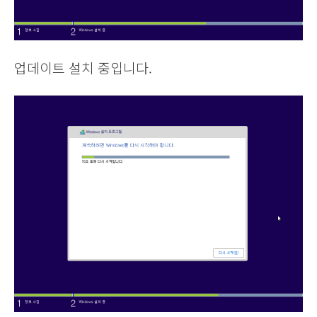
업데이트 설치 중입니다.