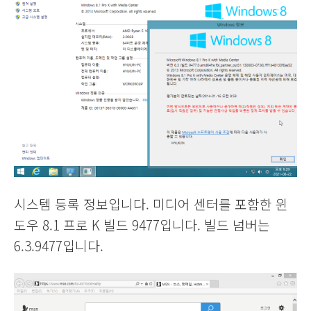
시스템 등록 정보입니다. 미디어 센터를 포함한 윈
도우 8.1 프로 K 빌드 9477입니다. 빌드 넘버는
6.3.9477입니다.