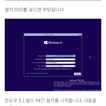
설치 DVD를 넣으면 부팅됩니다.
윈도우 8.1 빌드 9477 설치를 시작합니다. 다음을