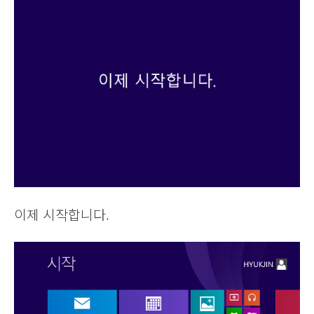
이제 시작합니다.