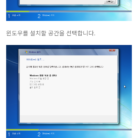
윈도우를 설치할 공간을 선택합니다.