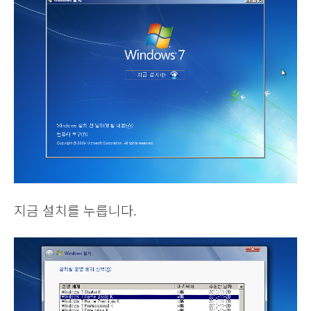
지금 설치를 누릅니다.