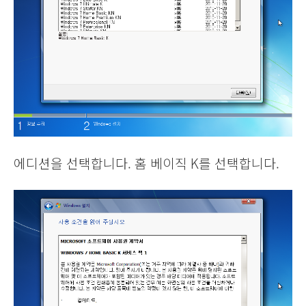
에디션을 선택합니다. 홈 베이직 K를 선택합니다.