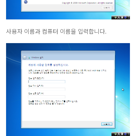
사용자 이름과 컴퓨터 이름을 입력합니다.