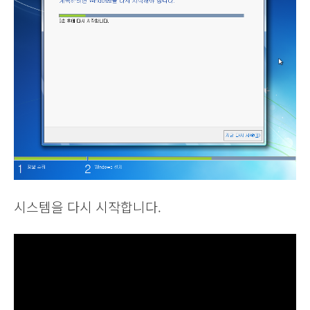
시스템을 다시 시작합니다.