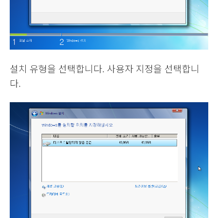
설치 유형을 선택합니다. 사용자 지정을 선택합니
다.