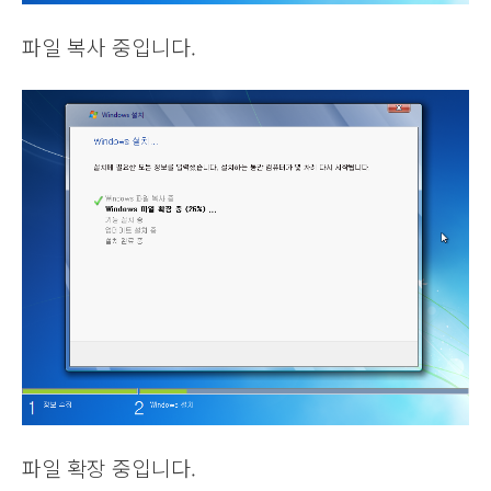
파일 복사 중입니다.
파일 확장 중입니다.