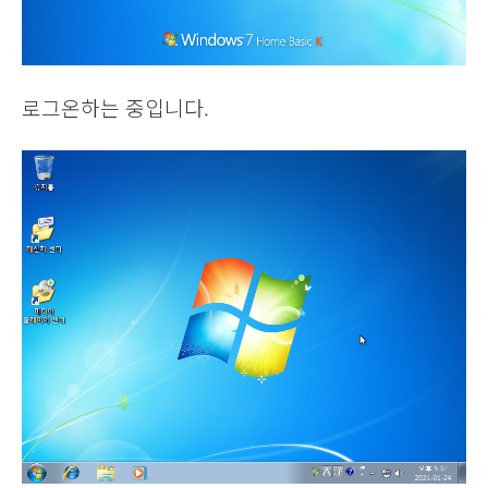
로그온하는 중입니다.