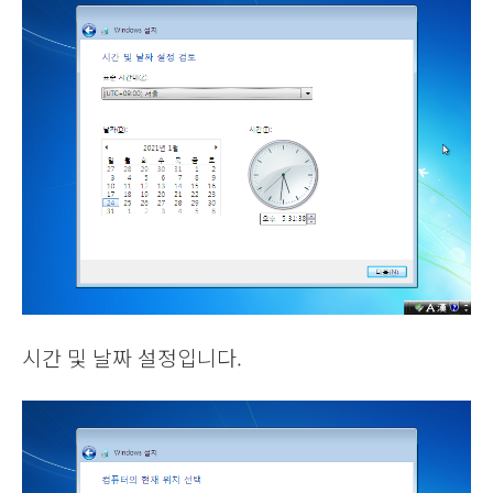
시간 및 날짜 설정입니다.