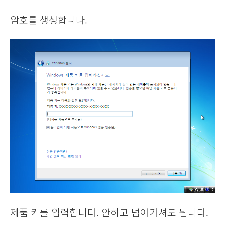
암호를 생성합니다.
제품 키를 입력합니다. 안하고 넘어가셔도 됩니다.