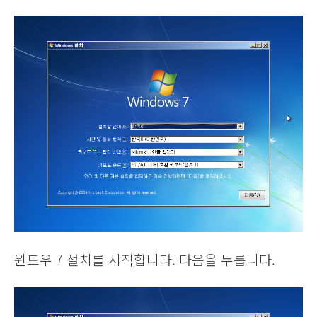
윈도우 7 설치를 시작합니다. 다음을 누릅니다.