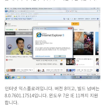
인터넷 익스플로러입니다. 버전 8이고, 빌드 넘버는
8.0.7601.17514입니다. 윈도우 7은 IE 11까지 지원
합니다.