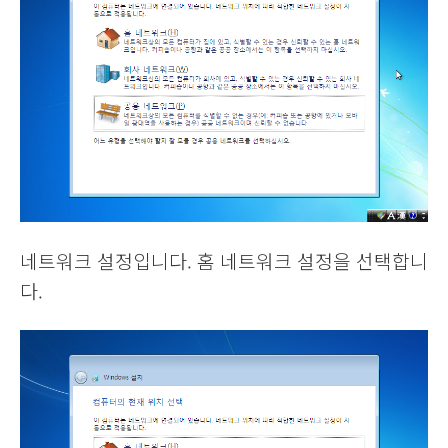
네트워크 설정입니다. 홈 네트워크 설정을 선택합니
다.