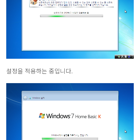
설정을 적용하는 중입니다.