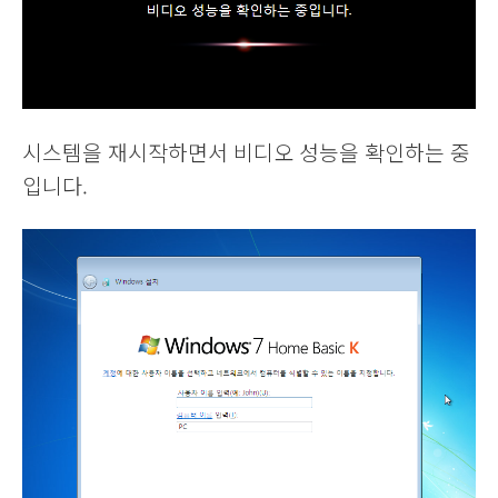
시스템을 재시작하면서 비디오 성능을 확인하는 중
입니다.