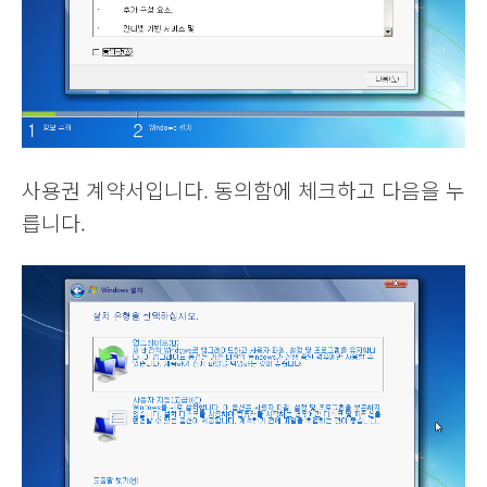
사용권 계약서입니다. 동의함에 체크하고 다음을 누
릅니다.