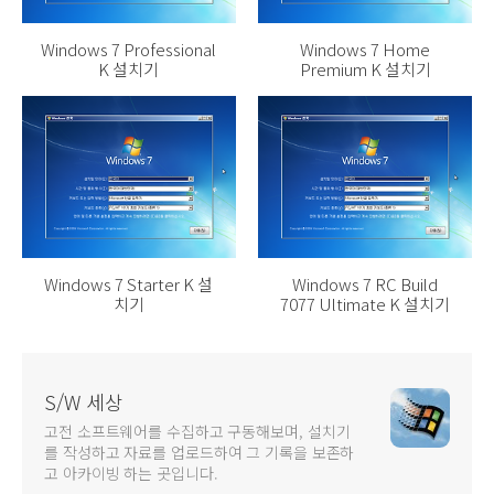
Windows 7 Professional
Windows 7 Home
K 설치기
Premium K 설치기
Windows 7 Starter K 설
Windows 7 RC Build
치기
7077 Ultimate K 설치기
S/W 세상
고전 소프트웨어를 수집하고 구동해보며, 설치기
를 작성하고 자료를 업로드하여 그 기록을 보존하
고 아카이빙 하는 곳입니다.