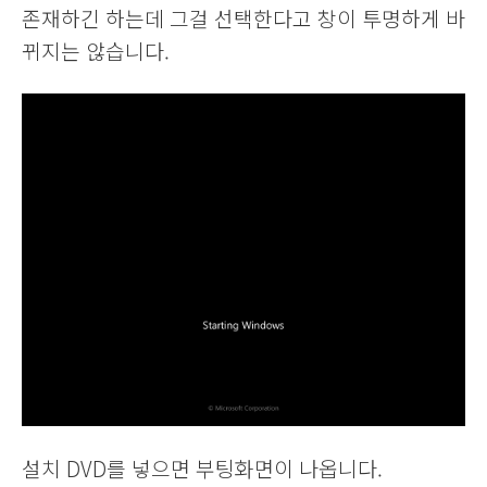
존재하긴 하는데 그걸 선택한다고 창이 투명하게 바
뀌지는 않습니다.
설치 DVD를 넣으면 부팅화면이 나옵니다.