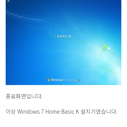
종료화면입니다.
이상 Windows 7 Home Basic K 설치기였습니다.