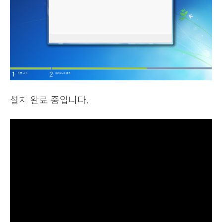
설치 완료 중입니다.