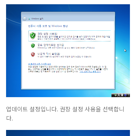
업데이트 설정입니다. 권장 설정 사용을 선택합니
다.