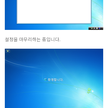
설정을 마무리하는 중입니다.