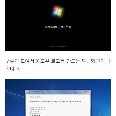
구슬이 모여서 윈도우 로고를 만드는 부팅화면이 나
옵니다.