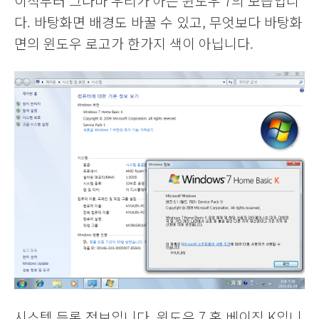
이직부터 그나마 우리가 아는 윈도우 7의 모습입니
다. 바탕화면 배경도 바꿀 수 있고, 무엇보다 바탕화
면의 윈도우 로고가 한가지 색이 아닙니다.
시스템 등록 정보입니다. 윈도우 7 홈 베이직 K입니