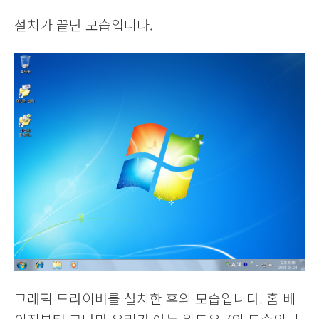
설치가 끝난 모습입니다.
그래픽 드라이버를 설치한 후의 모습입니다. 홈 베