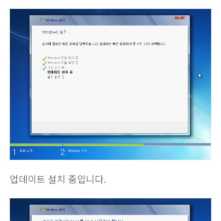
업데이트 설치 중입니다.