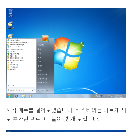
시작 메뉴를 열어보았습니다. 비스타와는 다르게 새
로 추가된 프로그램들이 몇 개 보입니다.