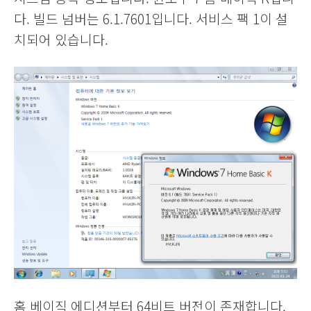
다. 빌드 넘버는 6.1.7601입니다. 서비스 팩 1이 설
치되어 있습니다.
홈 베이직 에디션부터 64비트 버전이 존재합니다.