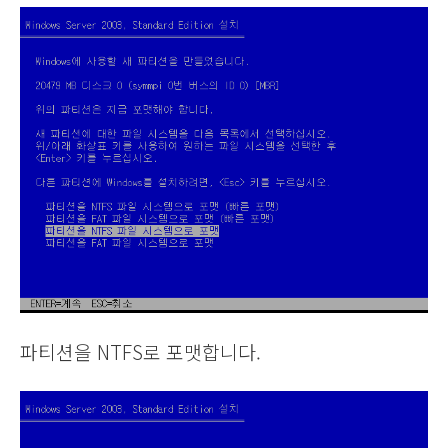
파티션을 NTFS로 포맷합니다.