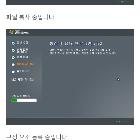
파일 복사 중입니다.
구성 요소 등록 중입니다.