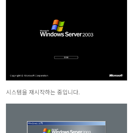
시스템을 재시작하는 중입니다.