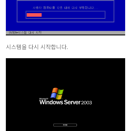
시스템을 다시 시작합니다.