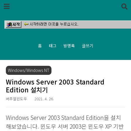
본문 바로가기
홈
태그
방명록
글쓰기
Windows/Windows NT
Windows Server 2003 Standard
Edition 설치기
버추얼윈도우
2021. 4. 26.
Windows Server 2003 Standard Edition을 설치
해보았습니다. 윈도우 서버 2003은 윈도우 XP 기반