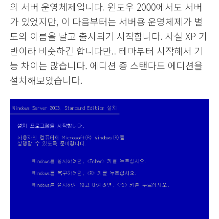
의 서버 운영체제입니다. 윈도우 2000에서도 서버
가 있었지만, 이 다음부터는 서버용 운영체제가 별
도의 이름을 달고 출시되기 시작합니다. 사실 XP 기
반이라 비슷하긴 합니다만.. 테마부터 시작해서 기
능 차이는 많습니다. 에디션 중 스탠다드 에디션을
설치해보았습니다.