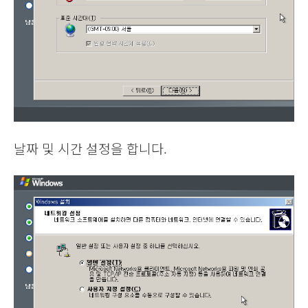
날짜 및 시간 설정을 합니다.