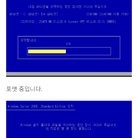
포맷 중입니다.