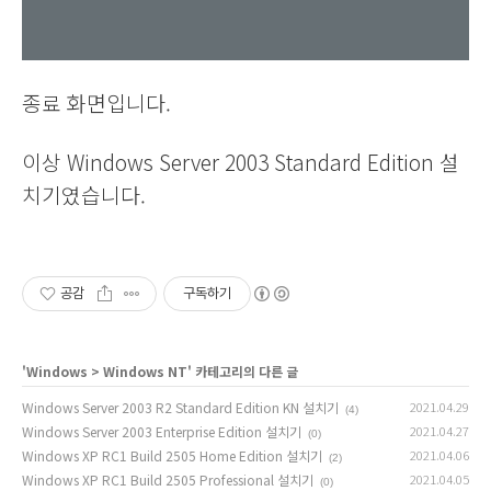
종료 화면입니다.
이상 Windows Server 2003 Standard Edition 설
치기였습니다.
공감
구독하기
'
Windows
>
Windows NT
' 카테고리의 다른 글
Windows Server 2003 R2 Standard Edition KN 설치기
2021.04.29
(4)
Windows Server 2003 Enterprise Edition 설치기
2021.04.27
(0)
Windows XP RC1 Build 2505 Home Edition 설치기
2021.04.06
(2)
Windows XP RC1 Build 2505 Professional 설치기
2021.04.05
(0)