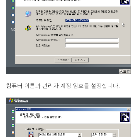
컴퓨터 이름과 관리자 계정 암호를 설정합니다.