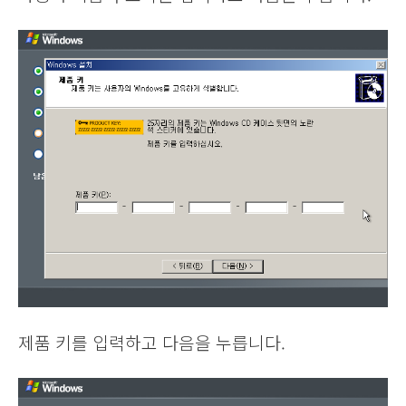
제품 키를 입력하고 다음을 누릅니다.