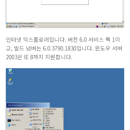
인터넷 익스플로러입니다. 버전 6.0 서비스 팩 1이
고, 빌드 넘버는 6.0.3790.1830입니다. 윈도우 서버
2003은 IE 8까지 지원합니다.