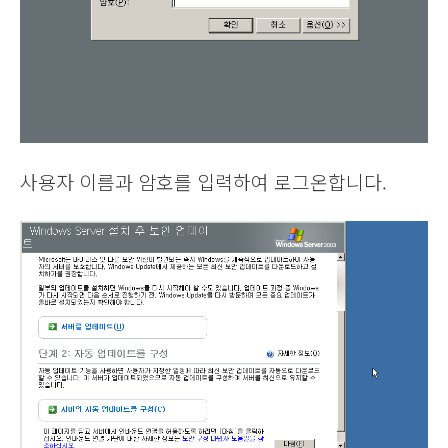
사용자 이름과 암호를 입력하여 로그온합니다.