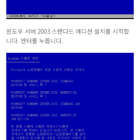
윈도우 서버 2003 스탠다드 에디션 설치를 시작합
니다. 엔터를 누릅니다.