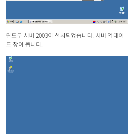
윈도우 서버 2003이 설치되었습니다. 서버 업데이
트 창이 뜹니다.