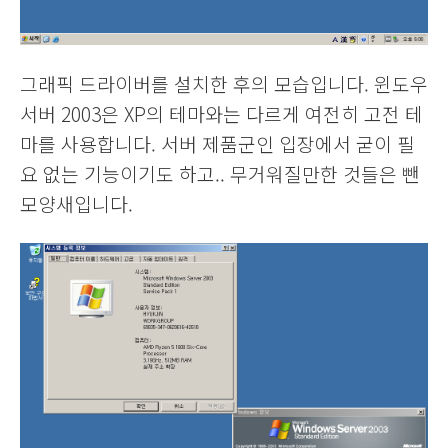
그래픽 드라이버를 설치한 후의 모습입니다. 윈도우
서버 2003은 XP의 테마와는 다르게 여전히 고전 테
마를 사용합니다. 서버 제품군인 입장에서 굳이 필
요 없는 기능이기도 하고.. 무거워질만한 것들은 뺀
모양새입니다.