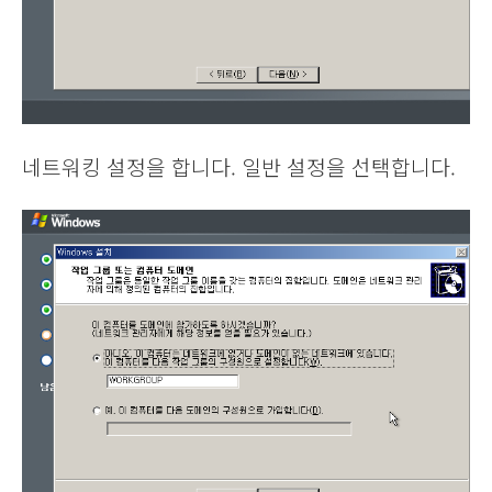
네트워킹 설정을 합니다. 일반 설정을 선택합니다.