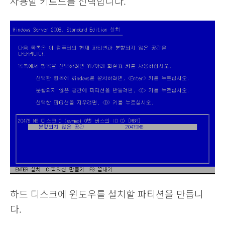
사용할 키보드를 선택합니다.
하드 디스크에 윈도우를 설치할 파티션을 만듭니
다.