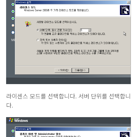
라이센스 모드를 선택합니다. 서버 단위를 선택합니
다.