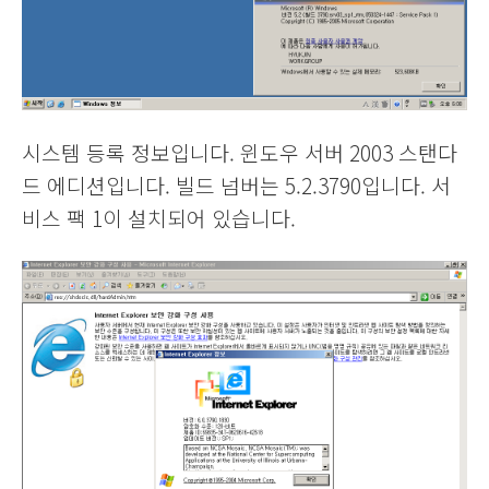
시스템 등록 정보입니다. 윈도우 서버 2003 스탠다
드 에디션입니다. 빌드 넘버는 5.2.3790입니다. 서
비스 팩 1이 설치되어 있습니다.