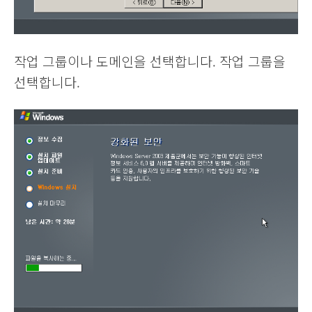
작업 그룹이나 도메인을 선택합니다. 작업 그룹을
선택합니다.