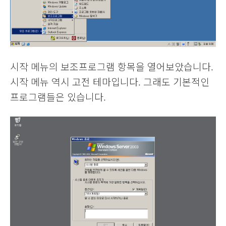
시작 메뉴의 보조프로그램 항목을 열어보았습니다.
시작 메뉴 역시 고전 테마입니다. 그래도 기본적인
프로그램들은 있습니다.