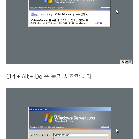
Ctrl + Alt + Del을 눌러 시작합니다.