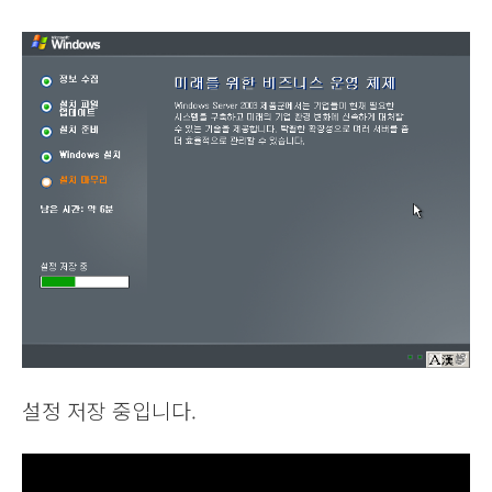
설정 저장 중입니다.