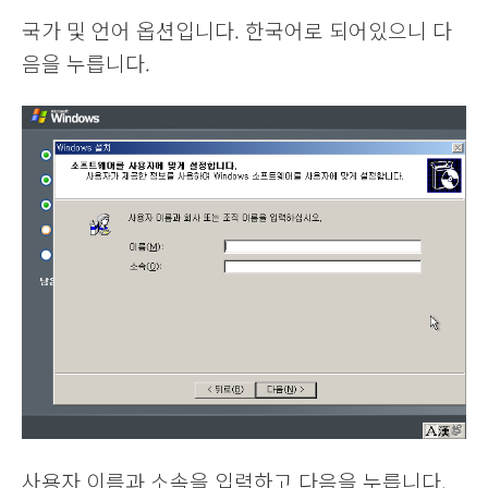
국가 및 언어 옵션입니다. 한국어로 되어있으니 다
음을 누릅니다.
사용자 이름과 소속을 입력하고 다음을 누릅니다.