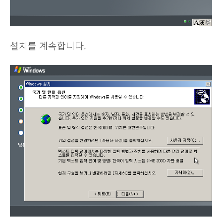
설치를 계속합니다.