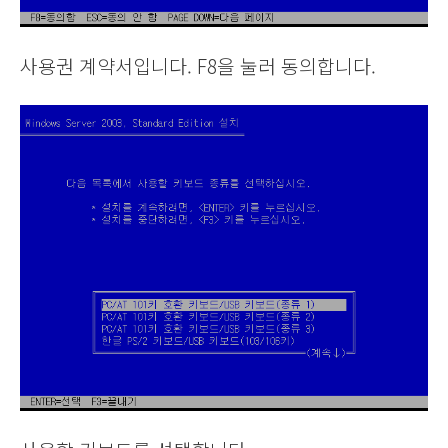
사용권 계약서입니다. F8을 눌러 동의합니다.