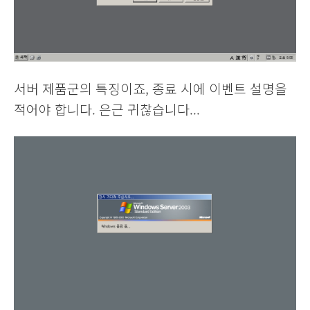
서버 제품군의 특징이죠, 종료 시에 이벤트 설명을
적어야 합니다. 은근 귀찮습니다...