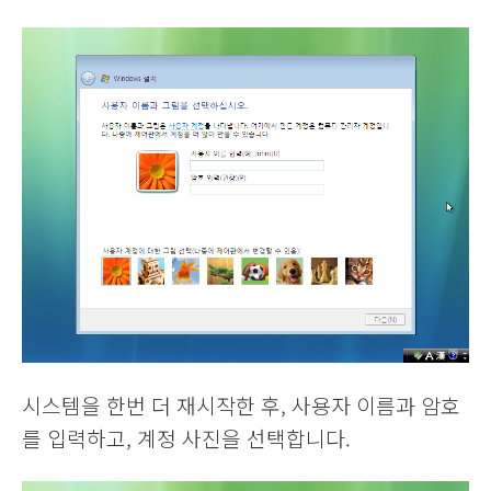
시스템을 한번 더 재시작한 후, 사용자 이름과 암호
를 입력하고, 계정 사진을 선택합니다.