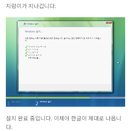
지렁이가 지나갑니다.
설치 완료 중입니다. 이제야 한글이 제대로 나옵니
다.