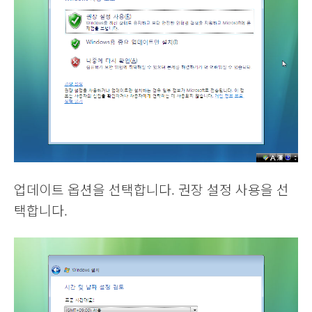
업데이트 옵션을 선택합니다. 권장 설정 사용을 선
택합니다.