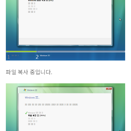
파일 복사 중입니다.