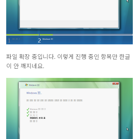
파일 확장 중입니다. 이렇게 진행 중인 항목만 한글
이 안 깨지네요.