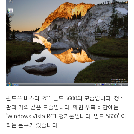
윈도우 비스타 RC1 빌드 5600의 모습입니다. 정식
판과 거의 같은 모습입니다. 화면 우측 하단에는
'Windows Vista RC1 평가본입니다. 빌드 5600' 이
라는 문구가 있습니다.