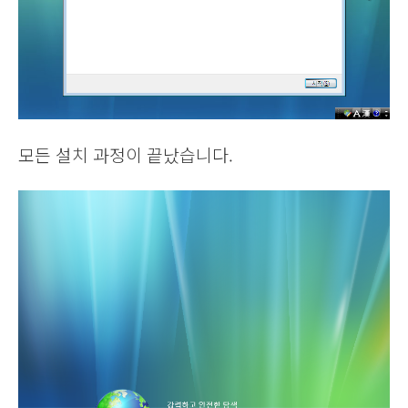
모든 설치 과정이 끝났습니다.