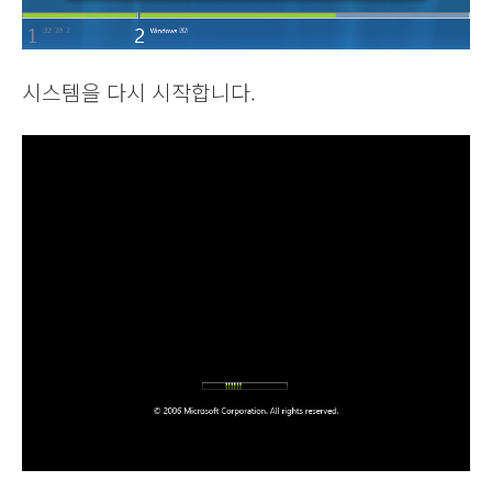
시스템을 다시 시작합니다.