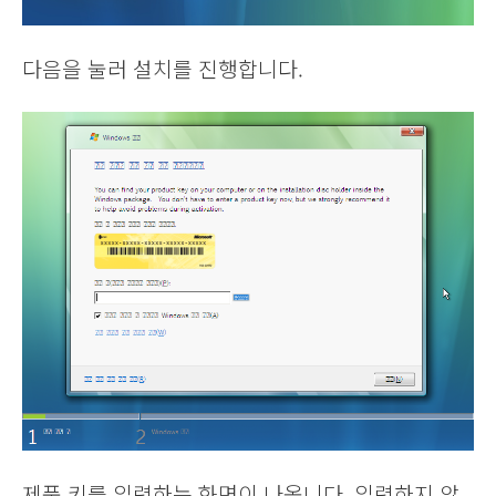
다음을 눌러 설치를 진행합니다.
제품 키를 입력하는 화면이 나옵니다. 입력하지 않