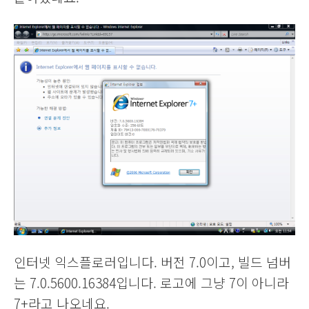
인터넷 익스플로러입니다. 버전 7.0이고, 빌드 넘버
는 7.0.5600.16384입니다. 로고에 그냥 7이 아니라
7+라고 나오네요.