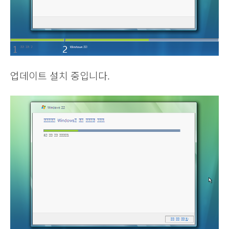
업데이트 설치 중입니다.