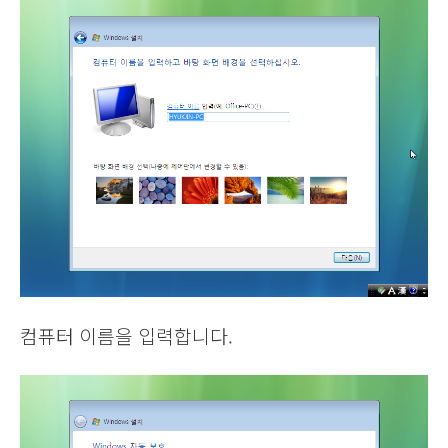
컴퓨터 이름을 입력합니다.