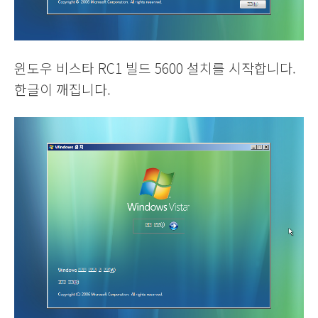
윈도우 비스타 RC1 빌드 5600 설치를 시작합니다.
한글이 깨집니다.