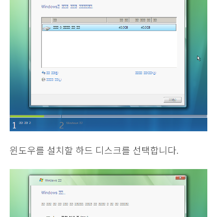
윈도우를 설치할 하드 디스크를 선택합니다.