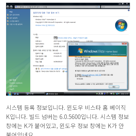
시스템 등록 정보입니다. 윈도우 비스타 홈 베이직
K입니다. 빌드 넘버는 6.0.5600입니다. 시스템 정보
창에는 K가 붙어있고, 윈도우 정보 창에는 K가 안
붙어있네요.