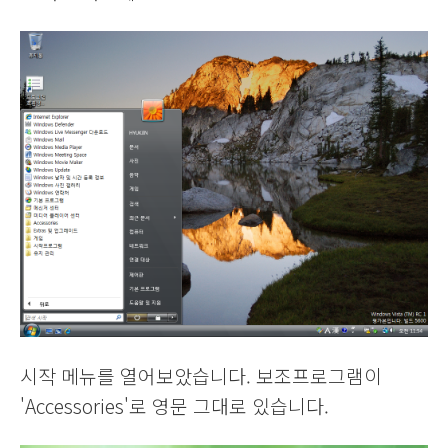
시작 메뉴를 열어보았습니다. 보조프로그램이
'Accessories'로 영문 그대로 있습니다.