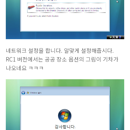
네트워크 설정을 합니다. 알맞게 설정해줍시다.
RC1 버전에서는 공공 장소 옵션의 그림이 기차가
나오네요 ㅋㅋㅋ