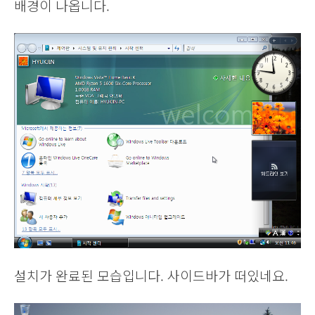
배경이 나옵니다.
설치가 완료된 모습입니다. 사이드바가 떠있네요.