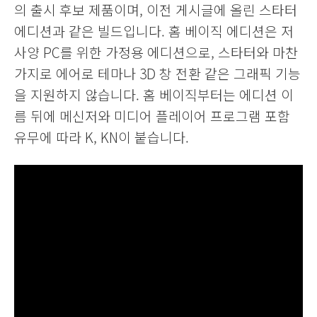
의 출시 후보 제품이며, 이전 게시글에 올린 스타터
에디션과 같은 빌드입니다. 홈 베이직 에디션은 저
사양 PC를 위한 가정용 에디션으로, 스타터와 마찬
가지로 에어로 테마나 3D 창 전환 같은 그래픽 기능
을 지원하지 않습니다. 홈 베이직부터는 에디션 이
름 뒤에 메신저와 미디어 플레이어 프로그램 포함
유무에 따라 K, KN이 붙습니다.