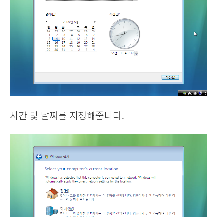
시간 및 날짜를 지정해줍니다.