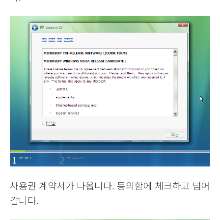
사용권 계약서가 나옵니다. 동의함에 체크하고 넘어
갑니다.