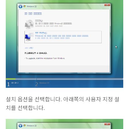
설치 옵션을 선택합니다. 아래쪽의 사용자 지정 설
치를 선택합니다.