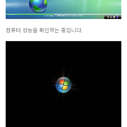
컴퓨터 성능을 확인하는 중입니다.