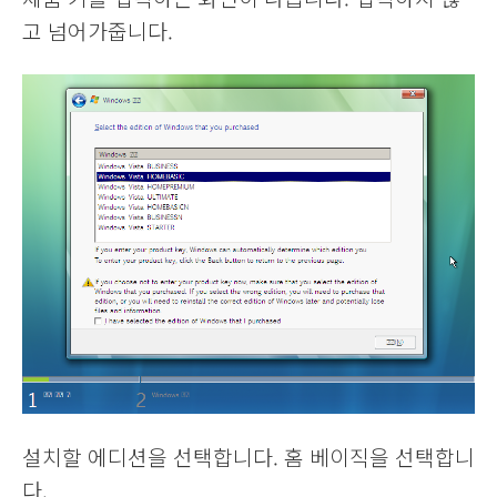
고 넘어가줍니다.
설치할 에디션을 선택합니다. 홈 베이직을 선택합니
다.