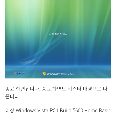
종료 화면입니다. 종료 화면도 비스타 배경으로 나
옵니다.
이상 Windows Vista RC1 Build 5600 Home Basic