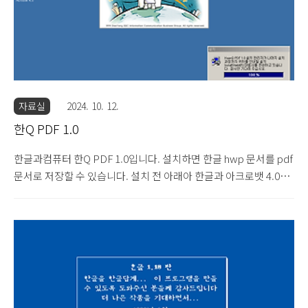
자료실
2024. 10. 12.
한Q PDF 1.0
한글과컴퓨터 한Q PDF 1.0입니다. 설치하면 한글 hwp 문서를 pdf
문서로 저장할 수 있습니다. 설치 전 아래아 한글과 아크로뱃 4.0이
설치되어 있어야 합니다. 아크로뱃 4.0은 CD 안에 포함되어 있습니
다. 219MB 디스크 이미지 파일입니다.