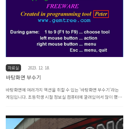
자료실
2023. 12. 18.
바탕화면 부수기
바탕화면에 여러가지 액션을 취할 수 있는 '바탕화면 부수기'라는
게임입니다. 초등학생 시절 정보실 컴퓨터에 깔려있어서 많이 했던
기억이 납니다. 망치와 기관총, 화염방사기 등으로 화면을 장식할
수 있습니다. 바탕화면 부수기 1, 2, 축구, 토이 등 총 4가지 버전이
있습니다. 2.96MB 압축 파일입니다.