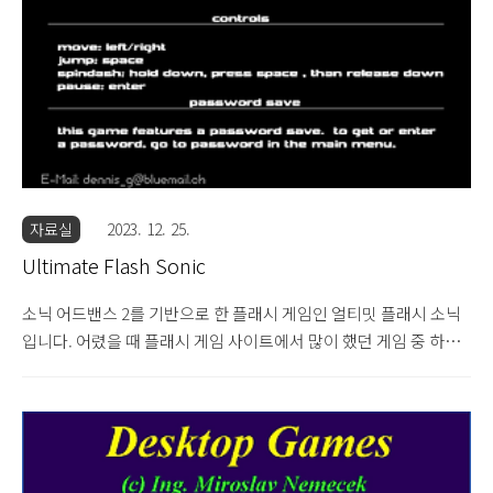
자료실
2023. 12. 25.
Ultimate Flash Sonic
소닉 어드밴스 2를 기반으로 한 플래시 게임인 얼티밋 플래시 소닉
입니다. 어렸을 때 플래시 게임 사이트에서 많이 했던 게임 중 하나
입니다. 소닉이나 마일즈와 같은 캐릭터를 선택할 수 있고, 장애물
을 피해 반지 모양의 돈을 많이 먹는 게임입니다. 각 스테이지마다
마지막에는 보스가 나오는데, 보스의 공격을 피하면서 일정량의 데
미지를 가하면 클리어할 수 있습니다. 1.13MB 압축 파일입니다.