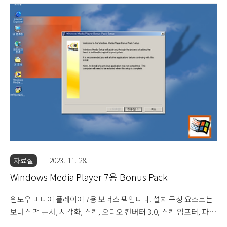
사, 스킨 임포터, 무비 메이커 음향 효과, 타이틀 이미지, 배경 음악
팩이 있습니다. 보너스 팩 자체는 영문판이지만 한글판 윈도우에 설
치 가능합니다. 18.2MB 설치 파일입니다.
자료실
2023. 11. 28.
Windows Media Player 7용 Bonus Pack
윈도우 미디어 플레이어 7용 보너스 팩입니다. 설치 구성 요소로는
보너스 팩 문서, 시각화, 스킨, 오디오 컨버터 3.0, 스킨 임포터, 파워
토이, MRU 클리너 등이 있습니다. 보너스 팩은 영문이나 한글판 윈