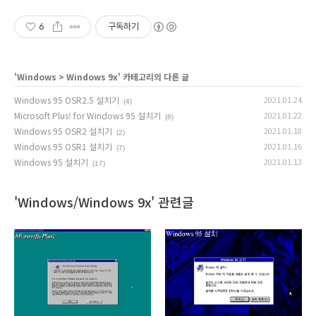
6
구독하기
'
Windows
>
Windows 9x
' 카테고리의 다른 글
Windows 95 OSR2.5 설치기
2021.01.24
(4)
Microsoft Plus! for Windows 95 설치기
2021.01.22
(8)
Windows 95 OSR2 설치기
2021.01.18
(2)
Windows 95 OSR1 설치기
2021.01.16
(7)
Windows 95 설치기
2021.01.13
(17)
'Windows/Windows 9x' 관련글