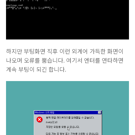
하지만 부팅화면 직후 이런 외계어 가득한 화면이
나오며 오류를 뿜습니다. 여기서 엔터를 연타하면
계속 부팅이 되긴 합니다.