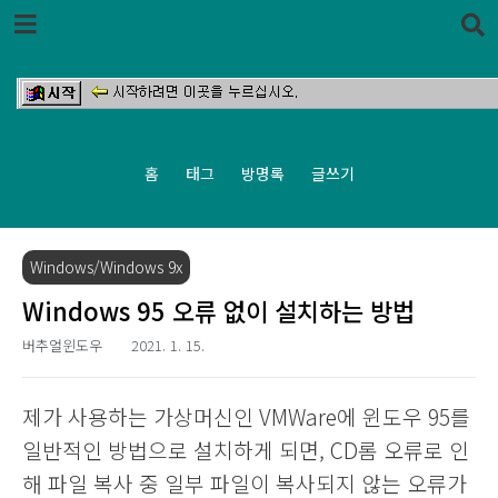
본문 바로가기
홈
태그
방명록
글쓰기
Windows/Windows 9x
Windows 95 오류 없이 설치하는 방법
버추얼윈도우
2021. 1. 15.
제가 사용하는 가상머신인 VMWare에 윈도우 95를
일반적인 방법으로 설치하게 되면, CD롬 오류로 인
해 파일 복사 중 일부 파일이 복사되지 않는 오류가