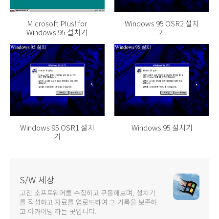
Microsoft Plus! for
Windows 95 OSR2 설치
Windows 95 설치기
기
Windows 95 OSR1 설치
Windows 95 설치기
기
S/W 세상
고전 소프트웨어를 수집하고 구동해보며, 설치기
를 작성하고 자료를 업로드하여 그 기록을 보존하
고 아카이빙 하는 곳입니다.