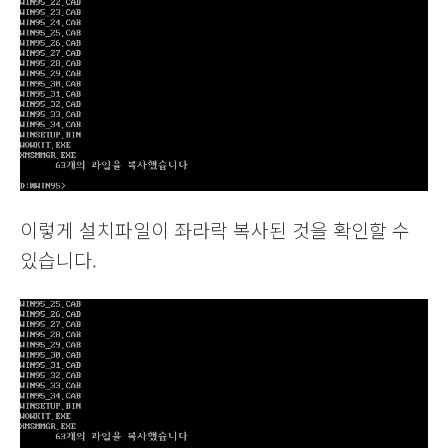
이렇게 설치파일이 좌라락 복사된 것을 확인할 수
있습니다.