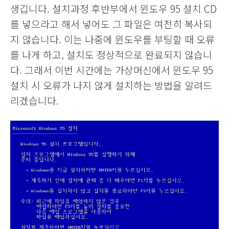
생깁니다. 설치과정 후반부에서 윈도우 95 설치 CD
를 넣으라고 해서 넣어도 그 파일은 여전히 복사되
지 않습니다. 이는 나중에 윈도우를 부팅할 때 오류
를 나게 하고, 설치도 정상적으로 완료되지 않습니
다. 그래서 이번 시간에는 가상머신에서 윈도우 95
설치 시 오류가 나지 않게 설치하는 방법을 알려드
리겠습니다.