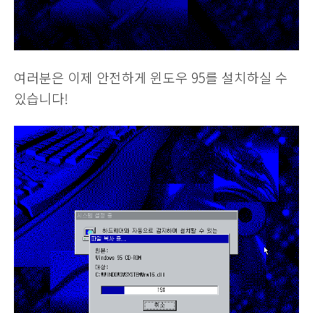
여러분은 이제 안전하게 윈도우 95를 설치하실 수
있습니다!