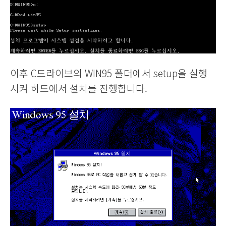
이후 C드라이브의 WIN95 폴더에서 setup을 실행
시켜 하드에서 설치를 진행합니다.