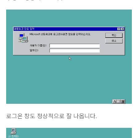
로그온 창도 정상적으로 잘 나옵니다.