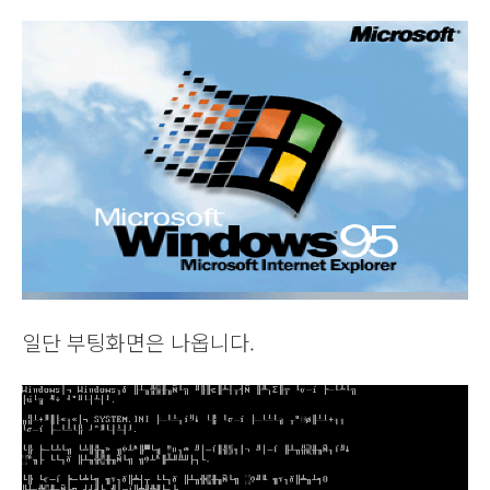
일단 부팅화면은 나옵니다.