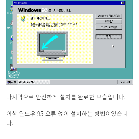
마지막으로 안전하게 설치를 완료한 모습입니다.
이상 윈도우 95 오류 없이 설치하는 방법이었습니
다.