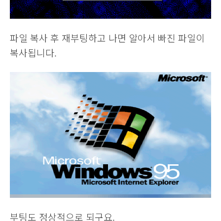
파일 복사 후 재부팅하고 나면 알아서 빠진 파일이
복사됩니다.
부팅도 정상적으로 되구요.