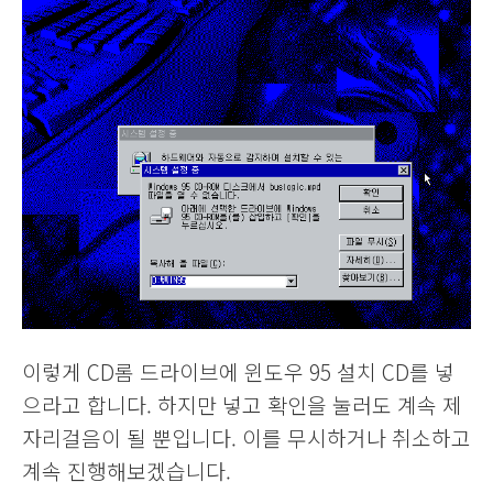
이렇게 CD롬 드라이브에 윈도우 95 설치 CD를 넣
으라고 합니다. 하지만 넣고 확인을 눌러도 계속 제
자리걸음이 될 뿐입니다. 이를 무시하거나 취소하고
계속 진행해보겠습니다.