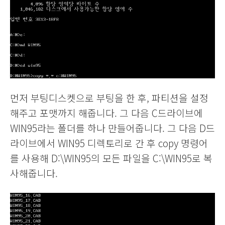
먼저 부팅디스켓으로 부팅을 한 후, 파티션을 설정
해주고 포맷까지 해줍니다. 그 다음 C드라이브에
WIN95라는 폴더를 하나 만들어줍니다. 그 다음 D드
라이브에서 WIN95 디렉토리로 간 후 copy 명령어
를 사용해 D:\WIN95의 모든 파일을 C:\WIN95로 복
사해줍니다.