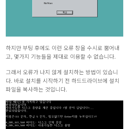
하지만 부팅 후에도 이런 오류 창을 수시로 뿜어내
고, 몇가지 기능들을 제대로 이용할 수 없습니다.
그래서 오류가 나지 않게 설치하는 방법이 있습니
다. 바로 설치를 시작하기 전 하드드라이브에 설치
파일을 복사하는 것입니다.