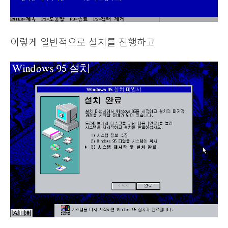
이렇게 일반적으로 설치를 진행하고