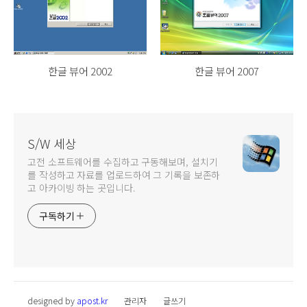
한글 뷰어 2002
한글 뷰어 2007
S/W 세상
고전 소프트웨어를 수집하고 구동해보며, 설치기
를 작성하고 자료를 업로드하여 그 기록을 보존하
고 아카이빙 하는 곳입니다.
구독하기
designed by
apost.kr
관리자
글쓰기