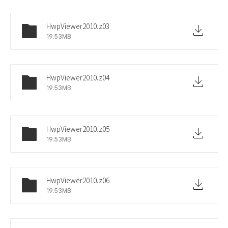
HwpViewer2010.z03
19.53MB
HwpViewer2010.z04
19.53MB
HwpViewer2010.z05
19.53MB
HwpViewer2010.z06
19.53MB