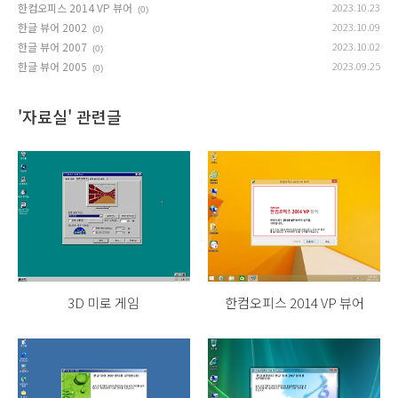
한컴오피스 2014 VP 뷰어
2023.10.23
(0)
한글 뷰어 2002
2023.10.09
(0)
한글 뷰어 2007
2023.10.02
(0)
한글 뷰어 2005
2023.09.25
(0)
'자료실' 관련글
3D 미로 게임
한컴오피스 2014 VP 뷰어