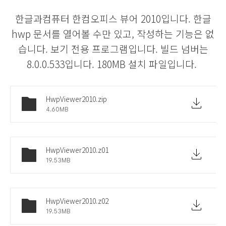
한글과컴퓨터 한컴오피스 뷰어 2010입니다.
한글
hwp 문서를 열어볼 수만 있고, 작성하는 기능은 없
습니다. 보기 전용 프로그램입니다. 빌드 넘버는
8.0.0.533입니다. 180MB 설치 파일입니다.
HwpViewer2010.zip
4.60MB
HwpViewer2010.z01
19.53MB
HwpViewer2010.z02
19.53MB