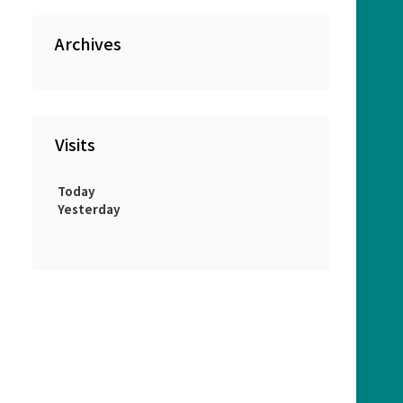
Archives
Visits
Today
Yesterday