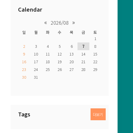
Calendar
«
»
2026/08
일
월
화
수
목
금
토
1
2
3
4
5
6
7
8
9
10
11
12
13
14
15
16
17
18
19
20
21
22
23
24
25
26
27
28
29
30
31
Tags
더보기