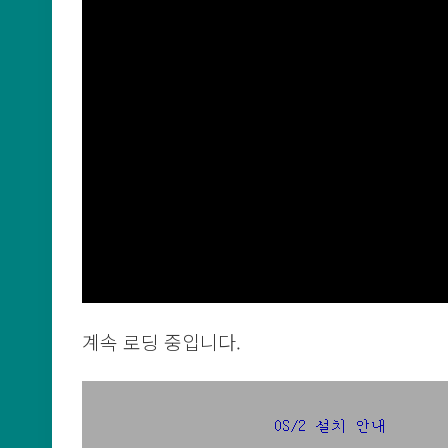
계속 로딩 중입니다.