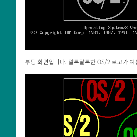
부팅 화면입니다. 알록달록한 OS/2 로고가 