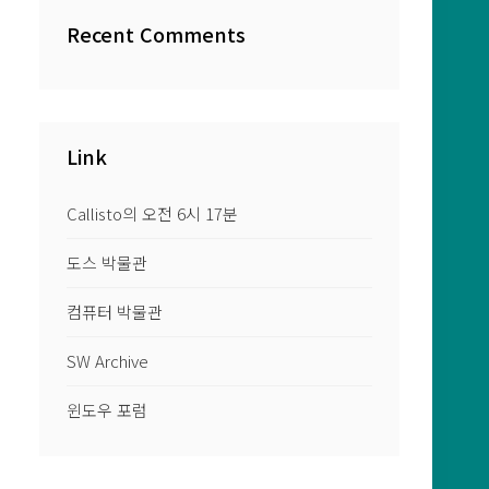
Recent Comments
Link
Callisto의 오전 6시 17분
도스 박물관
컴퓨터 박물관
SW Archive
윈도우 포럼