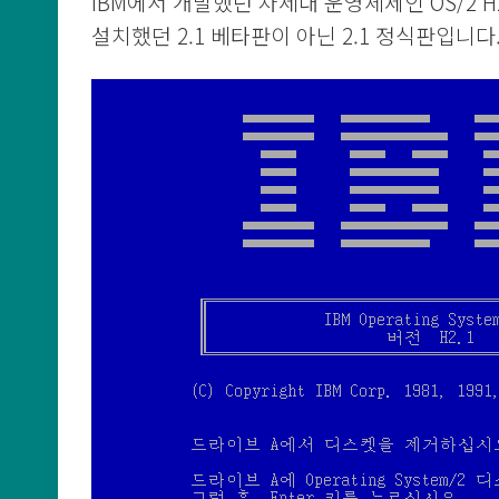
IBM에서 개발했던 차세대 운영체제인 OS/2 
설치했던 2.1 베타판이 아닌 2.1 정식판입니다