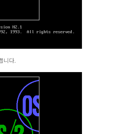
예쁩니다.