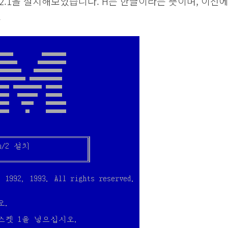
H2.1을 설치해보았습니다. H는 한글이라는 뜻이며, 이전
.