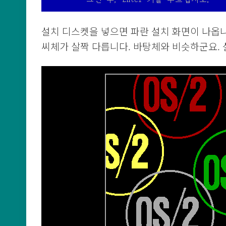
설치 디스켓을 넣으면 파란 설치 화면이 나옵니다
씨체가 살짝 다릅니다. 바탕체와 비슷하군요. 