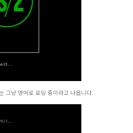
 그냥 영어로 로딩 중이라고 나옵니다.