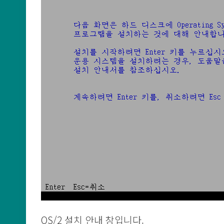
OS/2 설치 안내 창입니다.