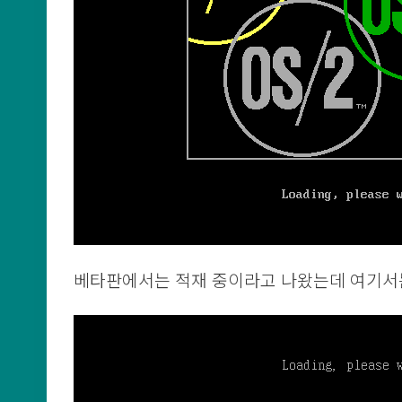
베타판에서는 적재 중이라고 나왔는데 여기서는