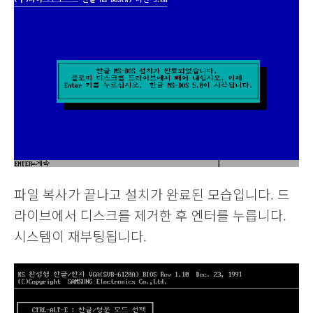
파일 복사가 끝나고 설치가 완료된 모습입니다. 드
라이브에서 디스크를 제거한 후 엔터를 누릅니다.
시스템이 재부팅됩니다.