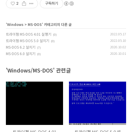
2
구독하기
'
Windows
>
MS-DOS
' 카테고리의 다른 글
트라이젬 MS-DOS 4.01 실행기
2022.05.17
(0)
트라이젬 MS-DOS 5.0 설치기
2022.05.10
(0)
MS-DOS 6.2 설치기
2020.10.02
(7)
MS-DOS 6.0 설치기
2020.10.01
(0)
'Windows/MS-DOS' 관련글
트라이젬 MS-DOS 4.01
트라이젬 MS-DOS 5.0 설