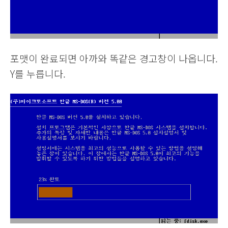
포맷이 완료되면 아까와 똑같은 경고창이 나옵니다.
Y를 누릅니다.