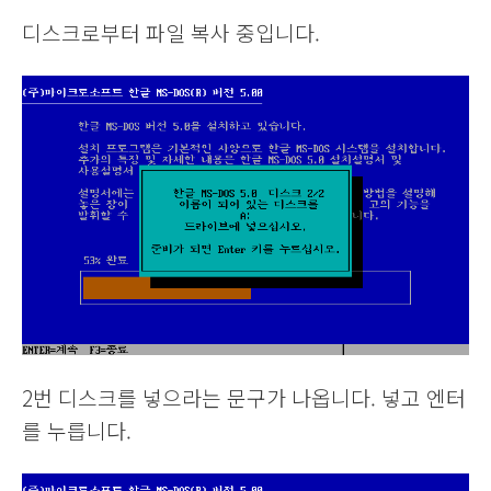
디스크로부터 파일 복사 중입니다.
2번 디스크를 넣으라는 문구가 나옵니다. 넣고 엔터
를 누릅니다.