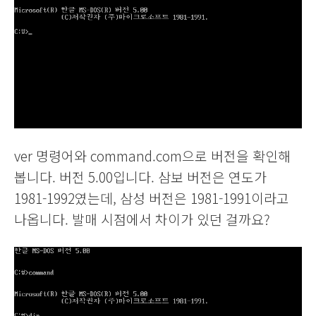
ver 명령어와 command.com으로 버전을 확인해
봅니다. 버전 5.00입니다. 삼보 버전은 연도가
1981-1992였는데, 삼성 버전은 1981-1991이라고
나옵니다. 발매 시점에서 차이가 있던 걸까요?