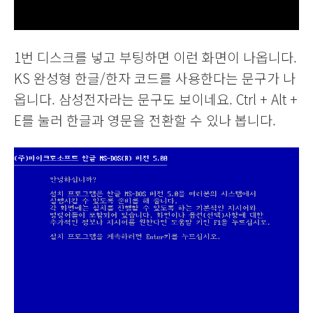
1번 디스크를 넣고 부팅하면 이런 화면이 나옵니다.
KS 완성형 한글/한자 코드를 사용한다는 문구가 나
옵니다. 삼성전자라는 문구도 보이네요. Ctrl + Alt +
E를 눌러 한글과 영문을 전환할 수 있나 봅니다.