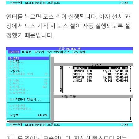
엔터를 누르면 도스 셸이 실행됩니다. 아까 설치 과
정에서 도스 시작 시 도스 셸이 자동 실행되도록 설
정했기 때문입니다.
메뉴를 열어본 모습입니다. 확실히 텍스트만 있는