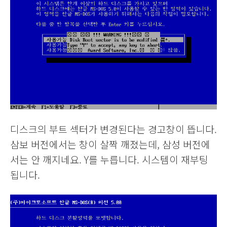
디스크의 부트 섹터가 변경된다는 경고창이 뜹니다.
삼보 버전에서는 창이 살짝 깨졌는데, 삼성 버전에
서는 안 깨지네요. Y를 누릅니다. 시스템이 재부팅
됩니다.