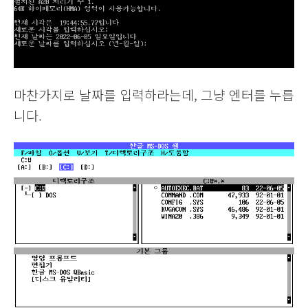
마찬가지로 날짜를 입력하라는데, 그냥 엔터를 누릅
니다.