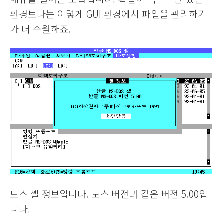
환경보다는 이렇게 GUI 환경에서 파일을 관리하기
가 더 수월하죠.
도스 셸 정보입니다. 도스 버전과 같은 버전 5.00입
니다.