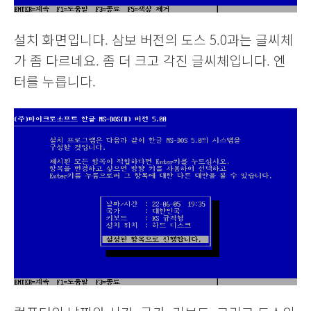
설치 화면입니다. 삼보 버전의 도스 5.0과는 글씨체
가 좀 다르네요. 좀 더 크고 각진 글씨체입니다. 엔
터를 누릅니다.