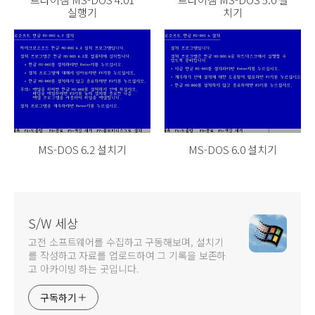
실행기
치기
MS-DOS 6.2 설치기
MS-DOS 6.0 설치기
S/W 세상
고전 소프트웨어를 수집하고 구동해보며, 설치기
를 작성하고 자료를 업로드하여 그 기록을 보존하
고 아카이빙 하는 곳입니다.
구독하기