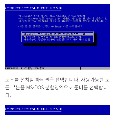
도스를 설치할 파티션을 선택합니다. 사용가능한 모
든 부분을 MS-DOS 분할영역으로 준비를 선택합니
다.