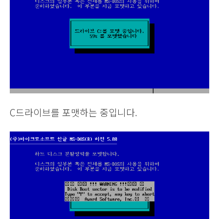
C드라이브를 포맷하는 중입니다.