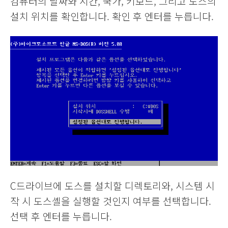
컴퓨터의 날짜와 시간, 국가, 키보드, 그리고 도스의
설치 위치를 확인합니다. 확인 후 엔터를 누릅니다.
C드라이브에 도스를 설치할 디렉토리와, 시스템 시
작 시 도스셸을 실행할 것인지 여부를 선택합니다.
선택 후 엔터를 누릅니다.