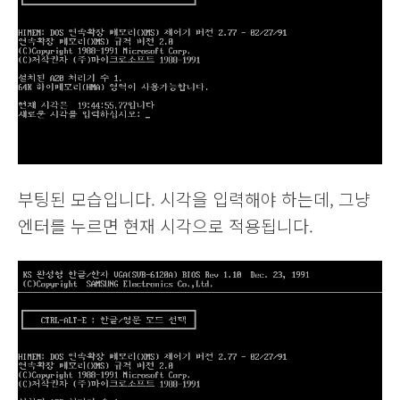
부팅된 모습입니다. 시각을 입력해야 하는데, 그냥
엔터를 누르면 현재 시각으로 적용됩니다.