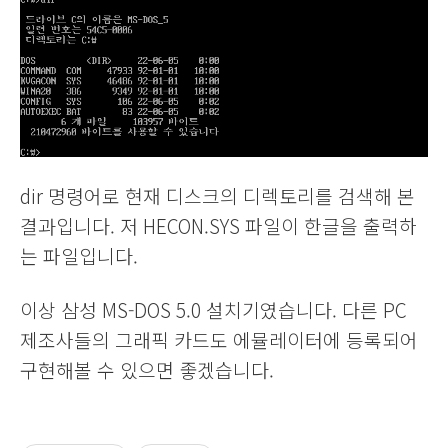
dir 명령어로 현재 디스크의 디렉토리를 검색해 본
결과입니다. 저 HECON.SYS 파일이 한글을 출력하
는 파일입니다.
이상 삼성 MS-DOS 5.0 설치기였습니다. 다른 PC
제조사들의 그래픽 카드도 에뮬레이터에 등록되어
구현해볼 수 있으면 좋겠습니다.