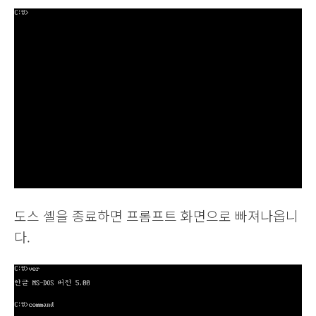
도스 셸을 종료하면 프롬프트 화면으로 빠져나옵니
다.