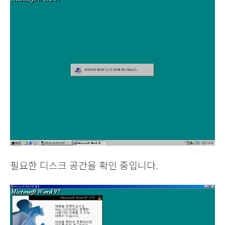
필요한 디스크 공간을 확인 중입니다.