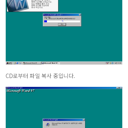
CD로부터 파일 복사 중입니다.