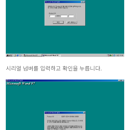
시리얼 넘버를 입력하고 확인을 누릅니다.