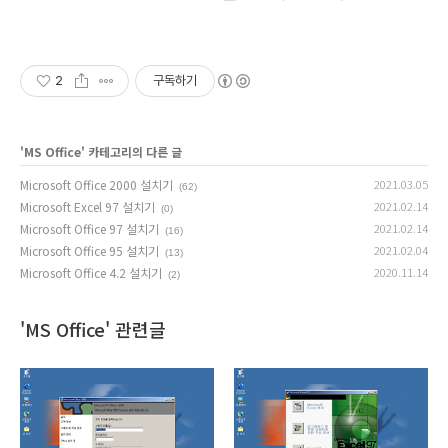
2
구독하기
'
MS Office
' 카테고리의 다른 글
Microsoft Office 2000 설치기
2021.03.05
(62)
Microsoft Excel 97 설치기
2021.02.14
(0)
Microsoft Office 97 설치기
2021.02.14
(16)
Microsoft Office 95 설치기
2021.02.04
(13)
Microsoft Office 4.2 설치기
2020.11.14
(2)
'MS Office' 관련글