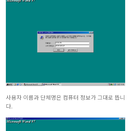
사용자 이름과 단체명은 컴퓨터 정보가 그대로 뜹니
다.