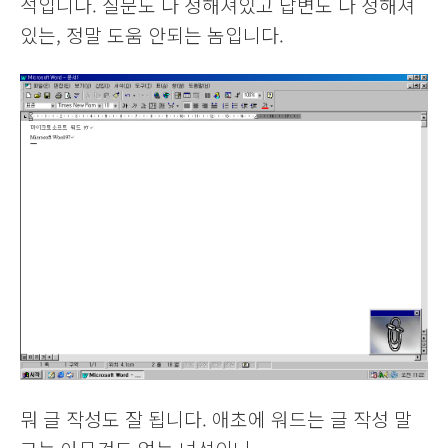
석입니다. 질문도 다 정해져있고 답변도 다 정해져
있는, 정말 도움 안되는 놈입니다.
뭐 글 작성도 잘 됩니다. 애초에 워드는 글 작성 말