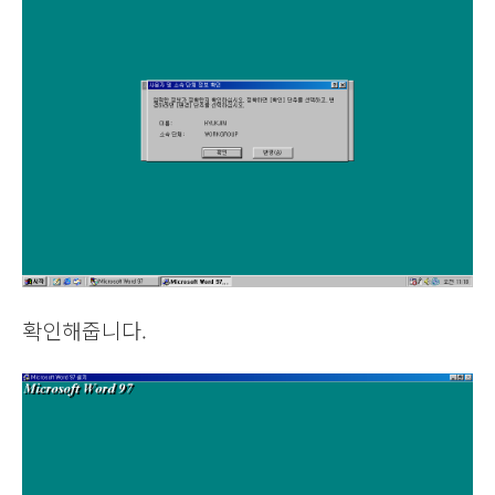
확인해줍니다.