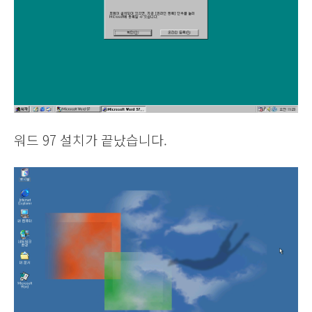
워드 97 설치가 끝났습니다.