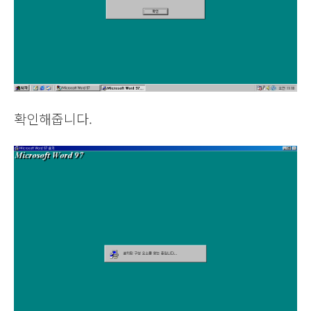
확인해줍니다.