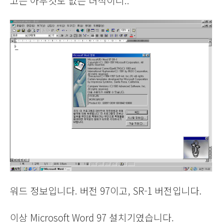
고는 아무것도 없는 녀석이니..
워드 정보입니다. 버전 97이고, SR-1 버전입니다.
이상 Microsoft Word 97 설치기였습니다.