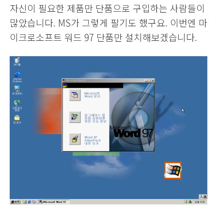
자신이 필요한 제품만 단품으로 구입하는 사람들이
많았습니다. MS가 그렇게 팔기도 했구요. 이번엔 마
이크로소프트 워드 97 단품만 설치해보겠습니다.