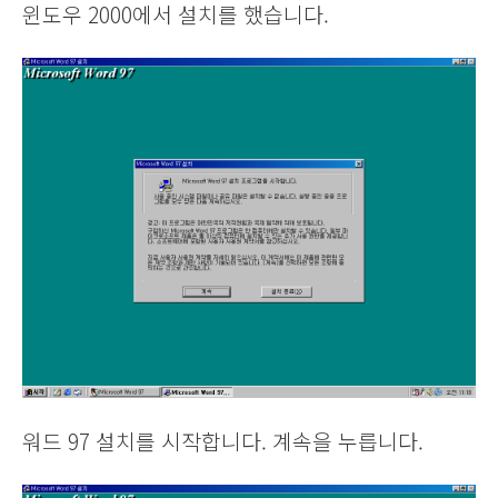
윈도우 2000에서 설치를 했습니다.
워드 97 설치를 시작합니다. 계속을 누릅니다.