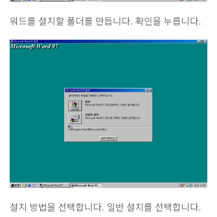
워드를 설치할 폴더를 만듭니다. 확인을 누릅니다.
설치 방법을 선택합니다. 일반 설치를 선택합니다.