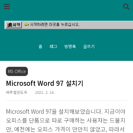
본문 바로가기
홈
태그
방명록
글쓰기
MS Office
Microsoft Word 97 설치기
버추얼윈도우
2021. 2. 14.
Microsoft Word 97을 설치해보았습니다. 지금이야
오피스를 단품으로 따로 구매하는 사용자는 드물지
만, 예전에는 오피스 가격이 만만치 않았고, 따라서