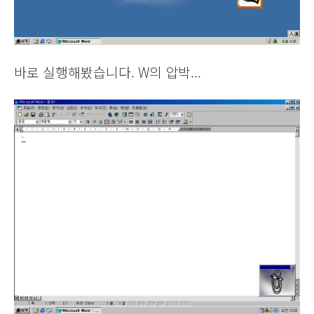
바로 실행해봤습니다. W의 압박...