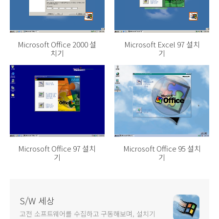
Microsoft Office 2000 설
Microsoft Excel 97 설치
치기
기
Microsoft Office 97 설치
Microsoft Office 95 설치
기
기
S/W 세상
고전 소프트웨어를 수집하고 구동해보며, 설치기