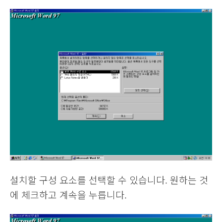
설치할 구성 요소를 선택할 수 있습니다. 원하는 것
에 체크하고 계속을 누릅니다.