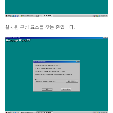
설치된 구성 요소를 찾는 중입니다.